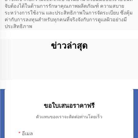
จับต้องได้ในด้านการรักษาคุณภาพผลิตภัณฑ์ ความสบาย
ระหว่างการใช้งาน และประสิทธิภาพในการจัดระเบียบ ซึ่งคุ้ม
ค่ากับการลงทุนสำหรับทุกคนที่จริงจังกับการดูแลผิวอย่างมี
ประสิทธิภาพ
ข่าวล่าสุด
ขอใบเสนอราคาฟรี
ตัวแทนของเราจะติดต่อท่านโดยเร็ว
อีเมล