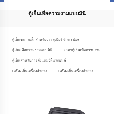
ตู้เย็นเพื่อความงามแบบมินิ
ตู้เย็นขนาดเล็กสำหรับบรรจุเบียร์ 6 กระป๋อง
ตู้เย็นเพื่อความงามแบบมินิ
ราคาตู้เย็นเพื่อความงาม
ตู้เย็นสำหรับการตั้งแคมป์ในรถยนต์
เครื่องเย็นเครื่องสําอาง
เครื่องเย็นเครื่องสําอาง