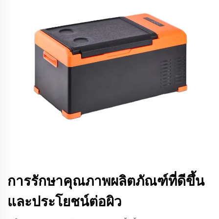
การรักษาคุณภาพผลิตภัณฑ์ที่ดีขึ้น
และประโยชน์ต่อผิว