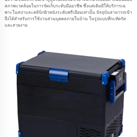
สภาพแวดล้อมในการจัดเก็บระดับมืออาชีพ ซึ่งแต่เดิมมีให้บริการเฉ
พาะในสปาและคลินิกผิวหนังระดับพรีเมียมเท่านั้น ปัจจุบันสามารถเข้า
ถึงได้สำหรับการใช้งานส่วนบุคคลภายในบ้าน ในรูปแบบที่กะทัดรัด
และสวยงาม