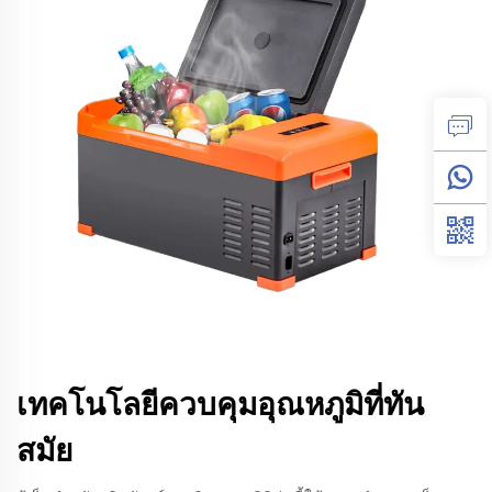
เทคโนโลยีควบคุมอุณหภูมิที่ทัน
สมัย