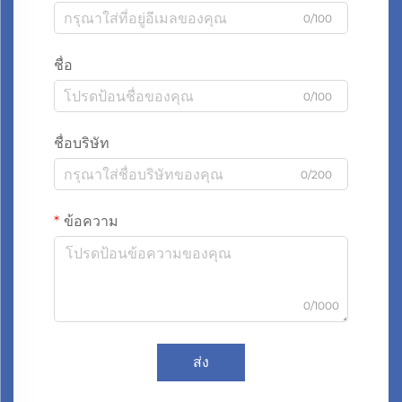
0/100
ชื่อ
0/100
ชื่อบริษัท
0/200
ข้อความ
0/1000
ส่ง