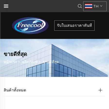
TH
รับใบเสนอราคาทันที
ขายดีที่สุด
หน้าแรก
>
ผลิตภัณฑ์
>
ขายดีที่สุด
สินค้าทั้งหมด