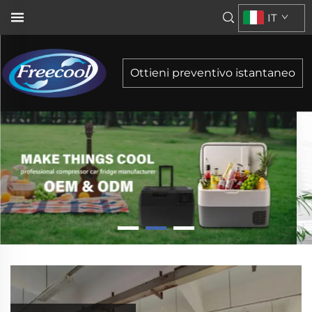
IT
Ottieni preventivo istantaneo