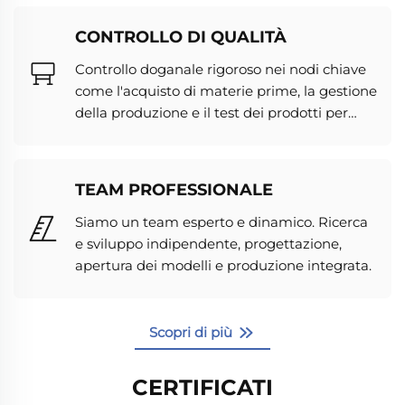
grande e altri equipaggiamenti.
CONTROLLO DI QUALITÀ
Controllo doganale rigoroso nei nodi chiave
come l'acquisto di materie prime, la gestione
della produzione e il test dei prodotti per
garantire la qualità del prodotto.
TEAM PROFESSIONALE
Siamo un team esperto e dinamico. Ricerca
e sviluppo indipendente, progettazione,
apertura dei modelli e produzione integrata.
Scopri di più
CERTIFICATI