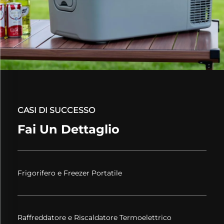
CASI DI SUCCESSO
Fai Un Dettaglio
Frigorifero e Freezer Portatile
Raffreddatore e Riscaldatore Termoelettrico