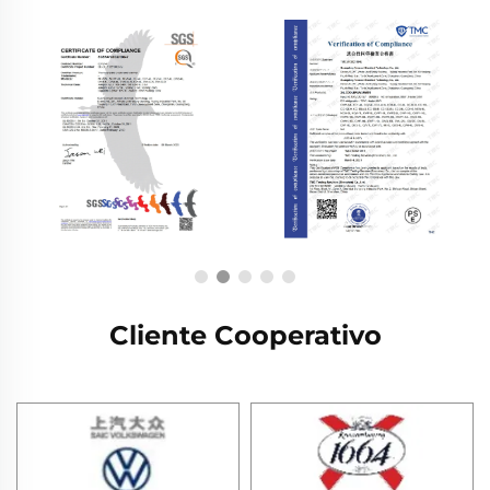
Cliente Cooperativo