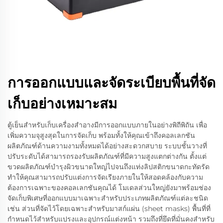
การออกแบบและจัดระเบียบพื้นที่จัด
เก็บอย่างเหมาะสม
ตู้เย็นสำหรับเก็บเครื่องสำอางมีการออกแบบภายในอย่างพิถีพิถัน เพื่อ
เพิ่มความจุสูงสุดในการจัดเก็บ พร้อมทั้งให้คุณเข้าถึงคอลเลกชัน
ผลิตภัณฑ์ด้านความงามทั้งหมดได้อย่างสะดวกสบาย ระบบชั้นวางที่
ปรับระดับได้สามารถรองรับผลิตภัณฑ์ที่มีความสูงแตกต่างกัน ตั้งแต่
ขวดผลิตภัณฑ์บำรุงผิวขนาดใหญ่ไปจนถึงแท่งลิปสติกขนาดกะทัดรัด
ทำให้คุณสามารถปรับแต่งการจัดเรียงภายในให้สอดคล้องกับความ
ต้องการเฉพาะของคอลเลกชันคุณได้ โมเดลส่วนใหญ่ยังมาพร้อมช่อง
จัดเก็บพิเศษที่ออกแบบมาเฉพาะสำหรับประเภทผลิตภัณฑ์แต่ละชนิด
เช่น ส่วนที่จัดไว้โดยเฉพาะสำหรับมาสก์แผ่น (sheet masks) พื้นที่ที่
กำหนดไว้สำหรับแปรงและอุปกรณ์แต่งหน้า รวมถึงที่ยึดที่มั่นคงสำหรับ