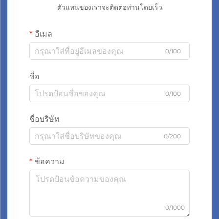
ตัวแทนของเราจะติดต่อท่านโดยเร็ว
อีเมล
0/100
ชื่อ
0/100
ชื่อบริษัท
0/200
ข้อความ
0/1000