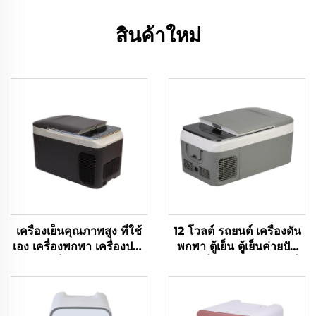
สินค้าใหม่
เครื่องเย็นคุณภาพสูง ที่ใช้
12 โวลต์ รถยนต์ เครื่องดัน
เอง เครื่องพกพา เครื่องปรับ
พกพา ตู้เย็น ตู้เย็นค่ายปัก
ความเย็น กล่องรถ 12v
ผ่อน ตู้เย็นรถไฟฟ้าขนาดเล็ก
เครื่องเย็นรถ ติดเย็น 12v
เครื่องเย็น Rv ติดเย็น 28L