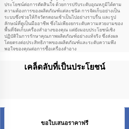
ประโยชน์ต่อการตัดสินใจ ด้วยการปรับระดับอุณหภูมิได้ตาม
ความต้องการของผลิตภัณฑ์แต่ละชนิด การจัดเก็บอย่างเป็น
ระบบซึ่งช่วยให้กิจวัตรตอนเช้าเป็นไปอย่างราบรื่น และรูป
ลักษณ์ที่ดูเป็นมืออาชีพ ซึ่งไม่เพียงยกระดับความสวยงามของ
พื้นที่จัดเก็บเครื่องสำอางของคุณ แต่ยังมอบประโยชน์เชิง
ปฏิบัติในการรักษาคุณภาพผลิตภัณฑ์อย่างแท้จริง ซึ่งส่งผล
โดยตรงต่อประสิทธิภาพของผลิตภัณฑ์และระดับความพึง
พอใจของคุณต่อการซื้อเครื่องสำอาง
เคล็ดลับที่เป็นประโยชน์
ขอใบเสนอราคาฟรี