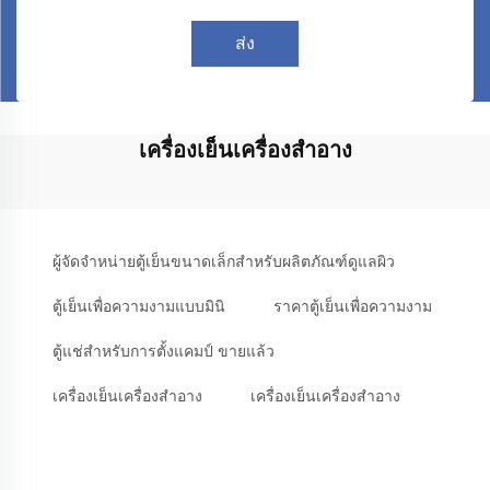
ส่ง
เครื่องเย็นเครื่องสําอาง
ผู้จัดจำหน่ายตู้เย็นขนาดเล็กสำหรับผลิตภัณฑ์ดูแลผิว
ตู้เย็นเพื่อความงามแบบมินิ
ราคาตู้เย็นเพื่อความงาม
ตู้แช่สำหรับการตั้งแคมป์ ขายแล้ว
เครื่องเย็นเครื่องสําอาง
เครื่องเย็นเครื่องสําอาง