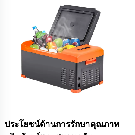
ประโยชน์ด้านการรักษาคุณภาพ