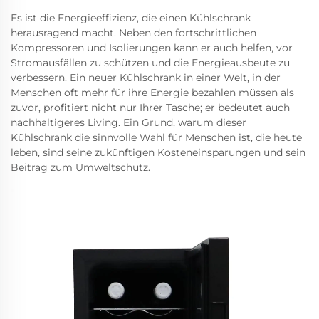
Es ist die Energieeffizienz, die einen Kühlschrank
herausragend macht. Neben den fortschrittlichen
Kompressoren und Isolierungen kann er auch helfen, vor
Stromausfällen zu schützen und die Energieausbeute zu
verbessern. Ein neuer Kühlschrank in einer Welt, in der
Menschen oft mehr für ihre Energie bezahlen müssen als
zuvor, profitiert nicht nur Ihrer Tasche; er bedeutet auch
nachhaltigeres Living. Ein Grund, warum dieser
Kühlschrank die sinnvolle Wahl für Menschen ist, die heute
leben, sind seine zukünftigen Kosteneinsparungen und sein
Beitrag zum Umweltschutz.