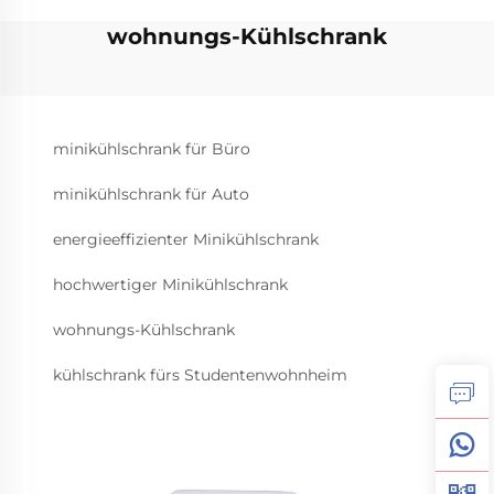
wohnungs-Kühlschrank
minikühlschrank für Büro
minikühlschrank für Auto
energieeffizienter Minikühlschrank
hochwertiger Minikühlschrank
wohnungs-Kühlschrank
kühlschrank fürs Studentenwohnheim