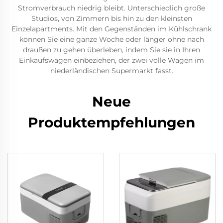
Stromverbrauch niedrig bleibt. Unterschiedlich große
Studios, von Zimmern bis hin zu den kleinsten
Einzelapartments. Mit den Gegenständen im Kühlschrank
können Sie eine ganze Woche oder länger ohne nach
draußen zu gehen überleben, indem Sie sie in Ihren
Einkaufswagen einbeziehen, der zwei volle Wagen im
niederländischen Supermarkt fasst.
Neue
Produktempfehlungen