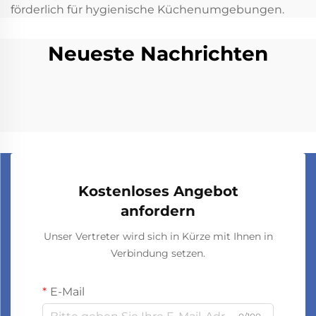
förderlich für hygienische Küchenumgebungen.
Neueste Nachrichten
Kostenloses Angebot
anfordern
Unser Vertreter wird sich in Kürze mit Ihnen in
Verbindung setzen.
E-Mail