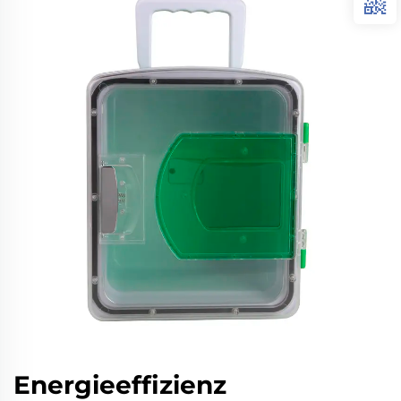
Energieeffizienz