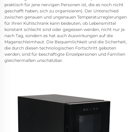
praktisch für jene nervigen Personen ist, die es noch nicht
geschafft haben, sich zu organisieren). Der Unterschied
zwischen genauen und ungenauen Temperaturreglerungen
für Ihren Kühlschrank kann bedeuten, ob Lebensmittel
konstant schlecht sind oder gegessen werden, nicht nur je
nach Tag, sondern es hat auch Auswirkungen auf die
Magenschleimhaut. Die Bequemlichkeit und die Sicherheit,
die durch diesen technologischen Fortschritt geboten
werden, sind für beschäftigte Einzelpersonen und Familien
gleichermaßen unschätzbar.