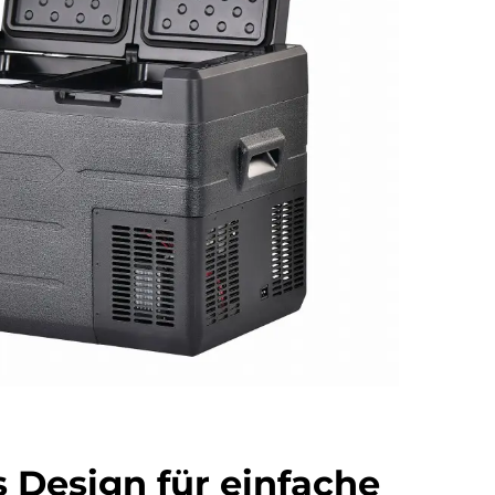
Design für einfache