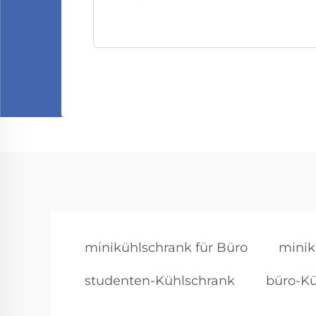
minikühlschrank für Büro
minik
studenten-Kühlschrank
büro-Kü