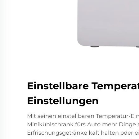
Einstellbare Tempera
Einstellungen
Mit seinen einstellbaren Temperatur-Ei
Minikühlschrank fürs Auto mehr Dinge er
Erfrischungsgetränke kalt halten oder ei