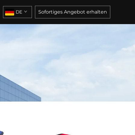
DE
Sofortiges Angebot erhalten