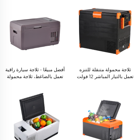
أفضل مبيعًا - ثلاجة سيارة راقية
ثلاجة محمولة متنقلة للتنزه
تعمل بالضاغط، ثلاجة محمولة
تعمل بالتيار المباشر 12 فولت
رمادية صغيرة للمجمدات،
مع عجلات لاستخدامها في
مناسبة للاستخدام الخارجي في
السيارات والخيام
السيارة أو الرحلات