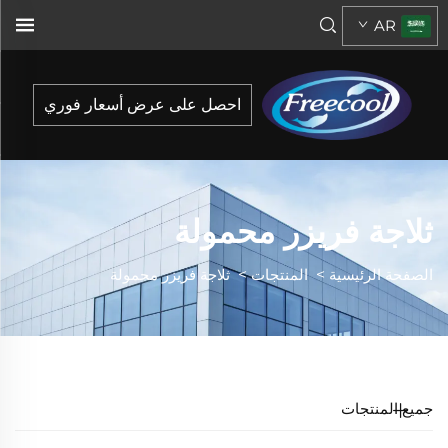
AR
احصل على عرض أسعار فوري
ثلاجة فريزر محمولة
الصفحة الرئيسية
>
المنتجات
>
ثلاجة فريزر محمولة
جميع المنتجات