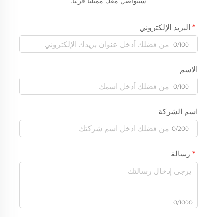
سيتواصل معك ممثلنا قريبًا.
البريد الإلكتروني
0/100
الاسم
0/100
اسم الشركة
0/200
رسالة
0/1000