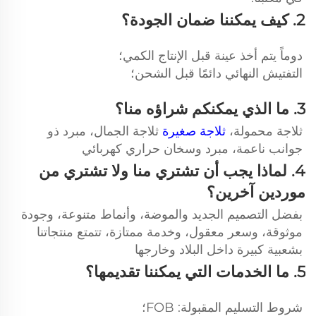
2. كيف يمكننا ضمان الجودة؟ 
دوماً يتم أخذ عينة قبل الإنتاج الكمي؛ 
التفتيش النهائي دائمًا قبل الشحن؛ 
3. ما الذي يمكنكم شراؤه منا؟ 
ثلاجة محمولة، 
ثلاجة صغيرة 
ثلاجة الجمال، مبرد ذو 
جوانب ناعمة، مبرد وسخان حراري كهربائي 
4. لماذا يجب أن تشتري منا ولا تشتري من 
موردين آخرين؟ 
بفضل التصميم الجديد والموضة، وأنماط متنوعة، وجودة 
موثوقة، وسعر معقول، وخدمة ممتازة، تتمتع منتجاتنا 
بشعبية كبيرة داخل البلاد وخارجها 
5. ما الخدمات التي يمكننا تقديمها؟ 
شروط التسليم المقبولة: FOB؛ 