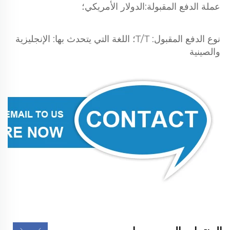
عملة الدفع المقبولة:الدولار الأمريكي؛ 
نوع الدفع المقبول: T/T؛ اللغة التي يتحدث بها: الإنجليزية 
والصينية 