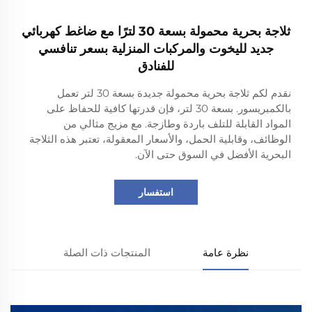
ثلاجة بحرية محمولة بسعة 30 لترًا مع ضاغط كهربائي
جديد لليخوت والمركبات المنزلية بسعر تنافسي
للفنادق
نقدم لكم ثلاجة بحرية محمولة جديدة بسعة 30 لتر تعمل
بالكمبريسور. بسعة 30 لتر، فإن قدرتها كافية للحفاظ على
المواد القابلة للتلف باردة وطازجة. مع مزيج مثالي من
الوظائف، وقابلية الحمل، والأسعار المعقولة، تعتبر هذه الثلاجة
البحرية الأفضل في السوق حتى الآن.
استفسار
نظرة عامة
المنتجات ذات الصلة