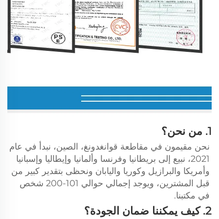
1. من نحن؟ 
نحن مقيمون في مقاطعة قوانغدونغ، الصين، نبدأ في عام 
2021، نبيع إلى بريطانيا وفرنسا وألمانيا وإيطاليا وإسبانيا 
وأمريكا والبرازيل وكوريا واليابان ونحظى بتقدير كبير من 
قبل المشترين، ويوجد إجمالي حوالي 101-200 شخص 
في مكتبنا. 
2. كيف يمكننا ضمان الجودة؟ 