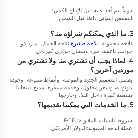
دوماً يتم أخذ عينة قبل الإنتاج الكمي؛ 
التفتيش النهائي دائمًا قبل الشحن؛ 
3. ما الذي يمكنكم شراؤه منا؟ 
ثلاجة محمولة، 
ثلاجة صغيرة 
ثلاجة الجمال، مبرد ذو 
جوانب ناعمة، مبرد وسخان حراري كهربائي 
4. لماذا يجب أن تشتري منا ولا تشتري من 
موردين آخرين؟ 
بفضل التصميم الجديد والموضة، وأنماط متنوعة، وجودة 
موثوقة، وسعر معقول، وخدمة ممتازة، تتمتع منتجاتنا 
بشعبية كبيرة داخل البلاد وخارجها 
5. ما الخدمات التي يمكننا تقديمها؟ 
شروط التسليم المقبولة: FOB؛ 
عملة الدفع المقبولة:الدولار الأمريكي؛ 