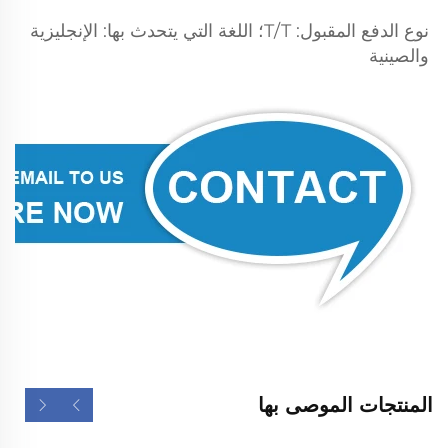
نوع الدفع المقبول: T/T؛ اللغة التي يتحدث بها: الإنجليزية 
والصينية 
المنتجات الموصى بها