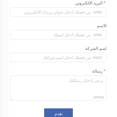
البريد الإلكتروني
0/100
الاسم
0/100
اسم الشركة
0/200
رسالة
0/1000
تقدم