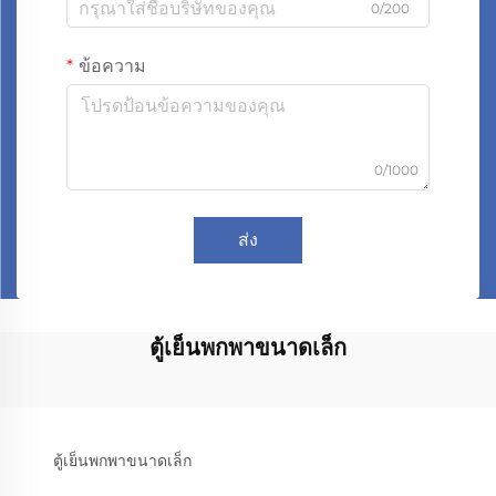
0/200
ข้อความ
0/1000
ส่ง
ตู้เย็นพกพาขนาดเล็ก
ตู้เย็นพกพาขนาดเล็ก