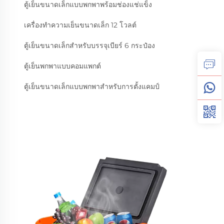
ตู้เย็นขนาดเล็กแบบพกพาพร้อมช่องแช่แข็ง
เครื่องทำความเย็นขนาดเล็ก 12 โวลต์
ตู้เย็นขนาดเล็กสำหรับบรรจุเบียร์ 6 กระป๋อง
ตู้เย็นพกพาแบบคอมแพกต์
ตู้เย็นขนาดเล็กแบบพกพาสำหรับการตั้งแคมป์