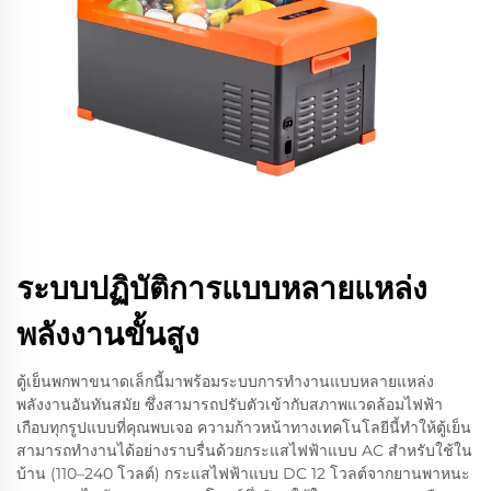
ระบบปฏิบัติการแบบหลายแหล่ง
พลังงานขั้นสูง
ตู้เย็นพกพาขนาดเล็กนี้มาพร้อมระบบการทำงานแบบหลายแหล่ง
พลังงานอันทันสมัย ซึ่งสามารถปรับตัวเข้ากับสภาพแวดล้อมไฟฟ้า
เกือบทุกรูปแบบที่คุณพบเจอ ความก้าวหน้าทางเทคโนโลยีนี้ทำให้ตู้เย็น
สามารถทำงานได้อย่างราบรื่นด้วยกระแสไฟฟ้าแบบ AC สำหรับใช้ใน
บ้าน (110–240 โวลต์) กระแสไฟฟ้าแบบ DC 12 โวลต์จากยานพาหนะ