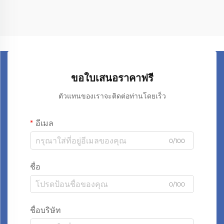
ขอใบเสนอราคาฟรี
ตัวแทนของเราจะติดต่อท่านโดยเร็ว
อีเมล
0/100
ชื่อ
0/100
ชื่อบริษัท