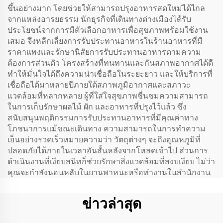
ขึ้นอย่างมาก โดยช่วยให้สามารถปรุงอาหารสดใหม่ได้ไกล
จากแหล่งอารยธรรม นักธุรกิจที่เดินทางต่างเมืองได้รับ
ประโยชน์จากการมีตัวเลือกอาหารเพื่อสุขภาพพร้อมใช้งาน
เสมอ จึงหลีกเลี่ยงการรับประทานอาหารในร้านอาหารที่มี
ราคาแพงและรักษานิสัยการรับประทานอาหารตามความ
ต้องการส่วนตัว โครงสร้างที่ทนทานและกันสภาพอากาศได้ดี
ทำให้มั่นใจได้ถึงความน่าเชื่อถือในระยะยาว และให้บริการที่
เชื่อถือได้มาหลายปีภายใต้สภาพภูมิอากาศและสภาวะ
แวดล้อมที่หลากหลาย ผู้ที่ใส่ใจสุขภาพชื่นชมความสามารถ
ในการเก็บรักษาผลไม้ ผัก และอาหารที่ปรุงไว้แล้ว ซึ่ง
สนับสนุนพฤติกรรมการรับประทานอาหารที่มีคุณค่าทาง
โภชนาการแม้ขณะเดินทาง ความสามารถในการทำความ
เย็นอย่างรวดเร็วหมายความว่า วัตถุต่างๆ จะถึงอุณหภูมิที่
ปลอดภัยได้ภายในเวลาอันสั้นหลังจากโหลดเข้าไป ส่วนการ
ดำเนินงานที่เงียบสนิทก็ช่วยรักษาสิ่งแวดล้อมที่สงบเงียบ ไม่ว่า
คุณจะกำลังนอนหลับในยานพาหนะหรือทำงานในสำนักงาน
ข่าวล่าสุด