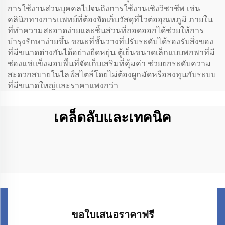
การใช้งานส่วนบุคคลไปจนถึงการใช้งานเชิงวิชาชีพ เช่น
คลินิกทางการแพทย์ที่ต้องจัดเก็บวัสดุที่ไวต่ออุณหภูมิ ภายใน
ที่ทำความสะอาดง่ายและชิ้นส่วนที่ถอดออกได้ช่วยให้การ
บำรุงรักษาง่ายขึ้น ขณะที่ชั้นวางที่ปรับระดับได้รองรับสิ่งของ
ที่มีขนาดต่างกันได้อย่างยืดหยุ่น ตู้เย็นขนาดเล็กแบบพกพาที่มี
ช่องแช่แข็งมอบพื้นที่จัดเก็บเสริมที่คุ้มค่า ช่วยยกระดับความ
สะดวกสบายในไลฟ์สไตล์โดยไม่ต้องผูกมัดหรือลงทุนกับระบบ
ที่มีขนาดใหญ่และราคาแพงกว่า
เคล็ดลับและเทคนิค
ขอใบเสนอราคาฟรี