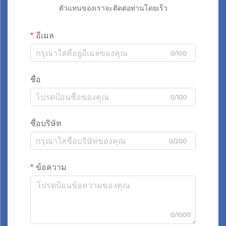
ตัวแทนของเราจะติดต่อท่านโดยเร็ว
อีเมล
0/100
ชื่อ
0/100
ชื่อบริษัท
0/200
ข้อความ
0/1000