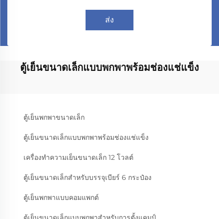
ส่ง
ตู้เย็นขนาดเล็กแบบพกพาพร้อมช่องแช่แข็ง
ตู้เย็นพกพาขนาดเล็ก
ตู้เย็นขนาดเล็กแบบพกพาพร้อมช่องแช่แข็ง
เครื่องทำความเย็นขนาดเล็ก 12 โวลต์
ตู้เย็นขนาดเล็กสำหรับบรรจุเบียร์ 6 กระป๋อง
ตู้เย็นพกพาแบบคอมแพกต์
ตู้เย็นขนาดเล็กแบบพกพาสำหรับการตั้งแคมป์