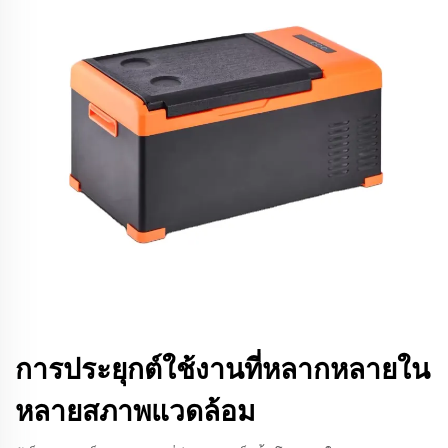
การประยุกต์ใช้งานที่หลากหลายใน
หลายสภาพแวดล้อม