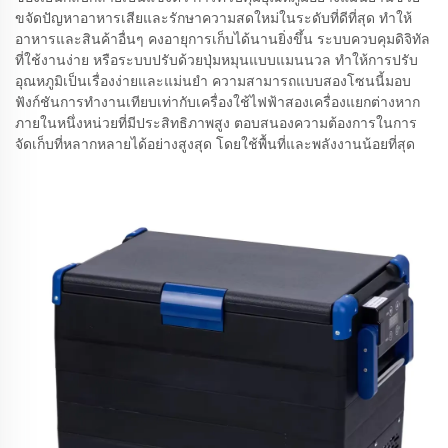
ขจัดปัญหาอาหารเสียและรักษาความสดใหม่ในระดับที่ดีที่สุด ทำให้
อาหารและสินค้าอื่นๆ คงอายุการเก็บได้นานยิ่งขึ้น ระบบควบคุมดิจิทัล
ที่ใช้งานง่าย หรือระบบปรับด้วยปุ่มหมุนแบบแมนนวล ทำให้การปรับ
อุณหภูมิเป็นเรื่องง่ายและแม่นยำ ความสามารถแบบสองโซนนี้มอบ
ฟังก์ชันการทำงานเทียบเท่ากับเครื่องใช้ไฟฟ้าสองเครื่องแยกต่างหาก
ภายในหนึ่งหน่วยที่มีประสิทธิภาพสูง ตอบสนองความต้องการในการ
จัดเก็บที่หลากหลายได้อย่างสูงสุด โดยใช้พื้นที่และพลังงานน้อยที่สุด