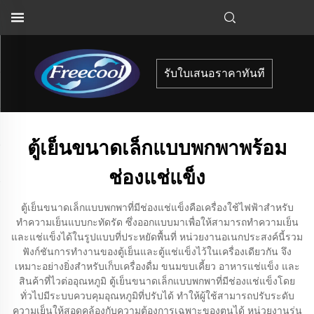
รับใบเสนอราคาทันที
ตู้เย็นขนาดเล็กแบบพกพาพร้อม
ช่องแช่แข็ง
ตู้เย็นขนาดเล็กแบบพกพาที่มีช่องแช่แข็งคือเครื่องใช้ไฟฟ้าสำหรับ
ทำความเย็นแบบกะทัดรัด ซึ่งออกแบบมาเพื่อให้สามารถทำความเย็น
และแช่แข็งได้ในรูปแบบที่ประหยัดพื้นที่ หน่วยงานอเนกประสงค์นี้รวม
ฟังก์ชันการทำงานของตู้เย็นและตู้แช่แข็งไว้ในเครื่องเดียวกัน จึง
เหมาะอย่างยิ่งสำหรับเก็บเครื่องดื่ม ขนมขบเคี้ยว อาหารแช่แข็ง และ
สินค้าที่ไวต่ออุณหภูมิ ตู้เย็นขนาดเล็กแบบพกพาที่มีช่องแช่แข็งโดย
ทั่วไปมีระบบควบคุมอุณหภูมิที่ปรับได้ ทำให้ผู้ใช้สามารถปรับระดับ
ความเย็นให้สอดคล้องกับความต้องการเฉพาะของตนได้ หน่วยงานรุ่น