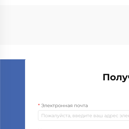
Полу
Электронная почта