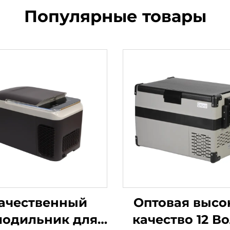
Популярные товары
ачественный
Оптовая высо
лодильник для
качество 12 В