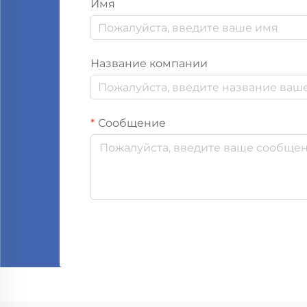
Имя
Название компании
Сообщение