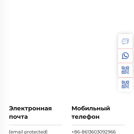
Электронная
Мобильный
почта
телефон
[email protected]
+86-8613603092966