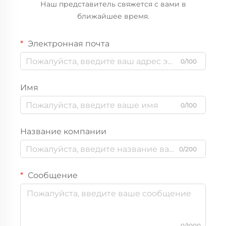
Наш представитель свяжется с вами в
ближайшее время.
Электронная почта
0/100
Имя
0/100
Название компании
0/200
Сообщение
0/1000