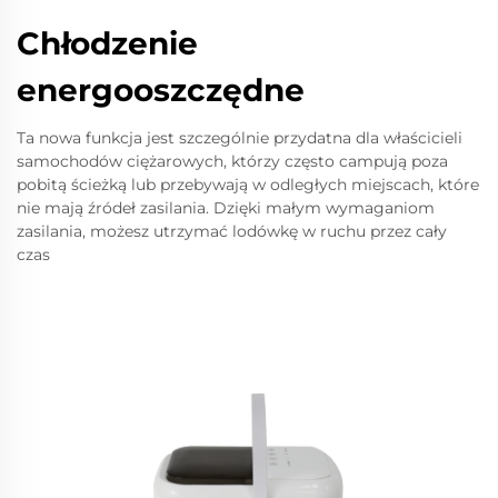
Chłodzenie
energooszczędne
Ta nowa funkcja jest szczególnie przydatna dla właścicieli
samochodów ciężarowych, którzy często campują poza
pobitą ścieżką lub przebywają w odległych miejscach, które
nie mają źródeł zasilania. Dzięki małym wymaganiom
zasilania, możesz utrzymać lodówkę w ruchu przez cały
czas