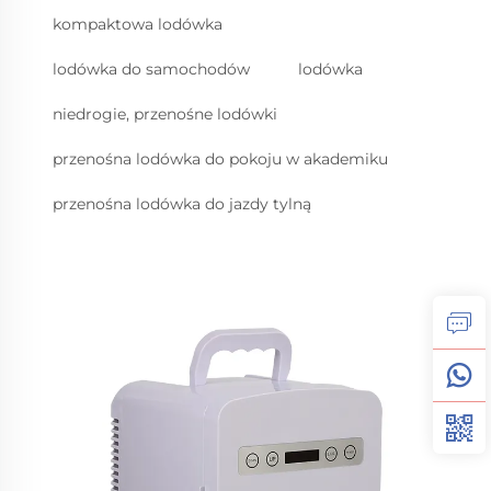
kompaktowa lodówka
lodówka do samochodów
lodówka
niedrogie, przenośne lodówki
przenośna lodówka do pokoju w akademiku
przenośna lodówka do jazdy tylną