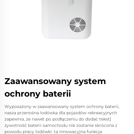
Zaawansowany system
ochrony baterii
Wyposażony w zaawansowany system ochrony baterii,
nasza przenośna lodówka dla pojazdów rekreacyjnych
zapewnia, że nawet po podłączeniu do dodać tekst]
żywotność baterii samochodu nie zostanie skrócona z
powodu pracy lodówki. ta innowacyjna funkcja