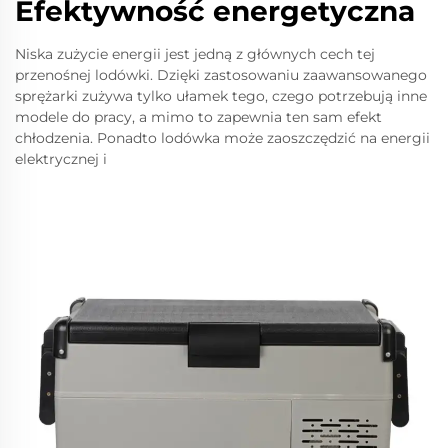
Efektywność energetyczna
Niska zużycie energii jest jedną z głównych cech tej
przenośnej lodówki. Dzięki zastosowaniu zaawansowanego
sprężarki zużywa tylko ułamek tego, czego potrzebują inne
modele do pracy, a mimo to zapewnia ten sam efekt
chłodzenia. Ponadto lodówka może zaoszczędzić na energii
elektrycznej i