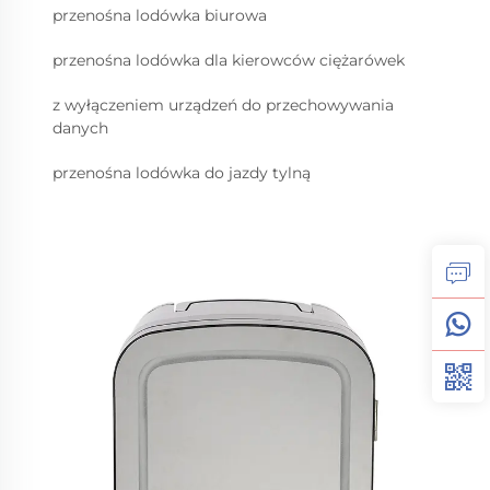
przenośna lodówka biurowa
przenośna lodówka dla kierowców ciężarówek
z wyłączeniem urządzeń do przechowywania
danych
przenośna lodówka do jazdy tylną