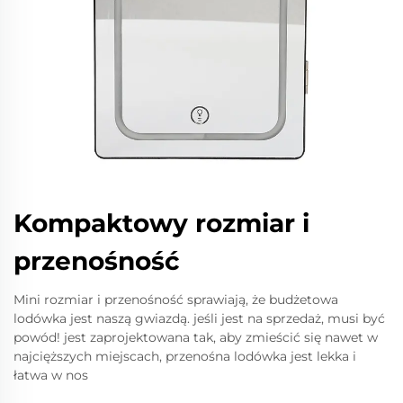
Kompaktowy rozmiar i
przenośność
Mini rozmiar i przenośność sprawiają, że budżetowa
lodówka jest naszą gwiazdą. jeśli jest na sprzedaż, musi być
powód! jest zaprojektowana tak, aby zmieścić się nawet w
najcięższych miejscach, przenośna lodówka jest lekka i
łatwa w nos