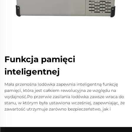
Funkcja pamięci
inteligentnej
Mała przenośna lodówka zapewnia inteligentną funkcję
pamięci, która jest całkiem rewolucyjna ze względu na
wydajność.Po przerwie zasilania lodówka zawsze wraca do
stanu, w którym była ustawiona wcześniej, zapewniając, że
zawartość utrzymuje zarówno bezpieczeństwo, jak i