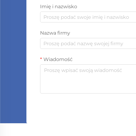
Imię i nazwisko
Nazwa firmy
Wiadomość