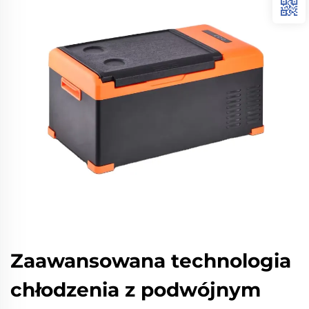
Zaawansowana technologia
chłodzenia z podwójnym