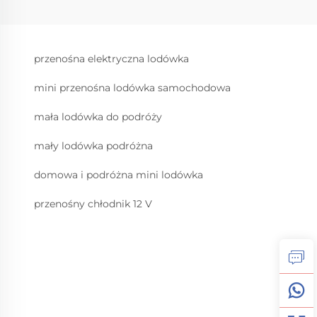
przenośna elektryczna lodówka
mini przenośna lodówka samochodowa
mała lodówka do podróży
mały lodówka podróżna
domowa i podróżna mini lodówka
przenośny chłodnik 12 V