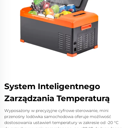
System Inteligentnego
Zarządzania Temperaturą
Wyposażony w precyzyjne cyfrowe sterowanie, mini
przenośny lodówka samochodowa oferuje możliwość
dostosowania ustawień temperatury w zakresie od -20 °C