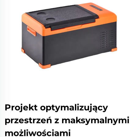
Projekt optymalizujący
przestrzeń z maksymalnymi
możliwościami