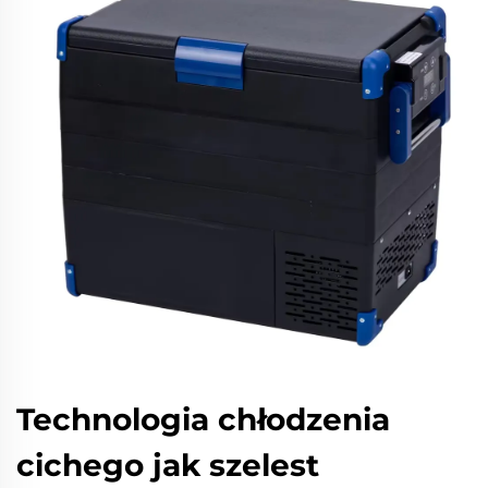
Technologia chłodzenia
cichego jak szelest