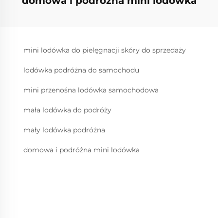
domowa i podróżna mini lodówka
mini lodówka do pielęgnacji skóry do sprzedaży
lodówka podróżna do samochodu
mini przenośna lodówka samochodowa
mała lodówka do podróży
mały lodówka podróżna
domowa i podróżna mini lodówka