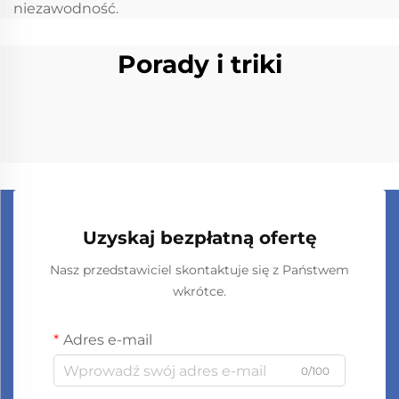
niezawodność.
Porady i triki
Uzyskaj bezpłatną ofertę
Nasz przedstawiciel skontaktuje się z Państwem
wkrótce.
Adres e-mail
0/100