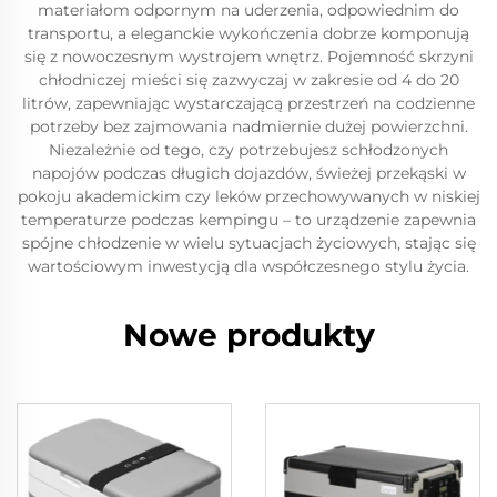
materiałom odpornym na uderzenia, odpowiednim do
transportu, a eleganckie wykończenia dobrze komponują
się z nowoczesnym wystrojem wnętrz. Pojemność skrzyni
chłodniczej mieści się zazwyczaj w zakresie od 4 do 20
litrów, zapewniając wystarczającą przestrzeń na codzienne
potrzeby bez zajmowania nadmiernie dużej powierzchni.
Niezależnie od tego, czy potrzebujesz schłodzonych
napojów podczas długich dojazdów, świeżej przekąski w
pokoju akademickim czy leków przechowywanych w niskiej
temperaturze podczas kempingu – to urządzenie zapewnia
spójne chłodzenie w wielu sytuacjach życiowych, stając się
wartościowym inwestycją dla współczesnego stylu życia.
Nowe produkty