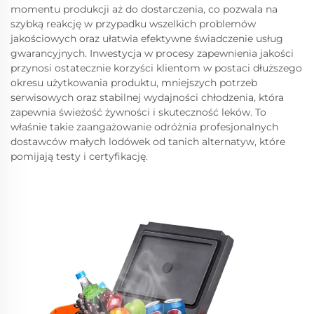
momentu produkcji aż do dostarczenia, co pozwala na
szybką reakcję w przypadku wszelkich problemów
jakościowych oraz ułatwia efektywne świadczenie usług
gwarancyjnych. Inwestycja w procesy zapewnienia jakości
przynosi ostatecznie korzyści klientom w postaci dłuższego
okresu użytkowania produktu, mniejszych potrzeb
serwisowych oraz stabilnej wydajności chłodzenia, która
zapewnia świeżość żywności i skuteczność leków. To
właśnie takie zaangażowanie odróżnia profesjonalnych
dostawców małych lodówek od tanich alternatyw, które
pomijają testy i certyfikację.