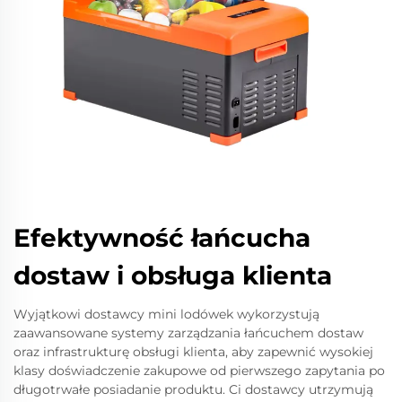
Efektywność łańcucha
dostaw i obsługa klienta
Wyjątkowi dostawcy mini lodówek wykorzystują
zaawansowane systemy zarządzania łańcuchem dostaw
oraz infrastrukturę obsługi klienta, aby zapewnić wysokiej
klasy doświadczenie zakupowe od pierwszego zapytania po
długotrwałe posiadanie produktu. Ci dostawcy utrzymują