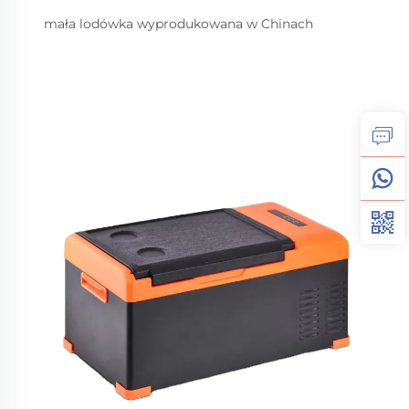
mała lodówka wyprodukowana w Chinach