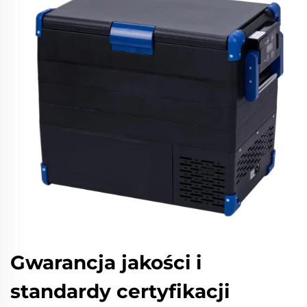
Gwarancja jakości i
standardy certyfikacji