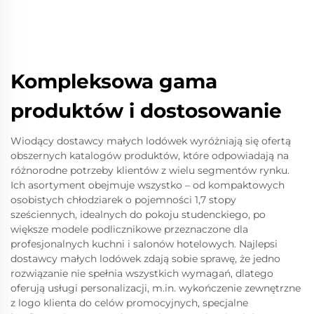
Kompleksowa gama
produktów i dostosowanie
Wiodący dostawcy małych lodówek wyróżniają się ofertą
obszernych katalogów produktów, które odpowiadają na
różnorodne potrzeby klientów z wielu segmentów rynku.
Ich asortyment obejmuje wszystko – od kompaktowych
osobistych chłodziarek o pojemności 1,7 stopy
sześciennych, idealnych do pokoju studenckiego, po
większe modele podlicznikowe przeznaczone dla
profesjonalnych kuchni i salonów hotelowych. Najlepsi
dostawcy małych lodówek zdają sobie sprawę, że jedno
rozwiązanie nie spełnia wszystkich wymagań, dlatego
oferują usługi personalizacji, m.in. wykończenie zewnętrzne
z logo klienta do celów promocyjnych, specjalne