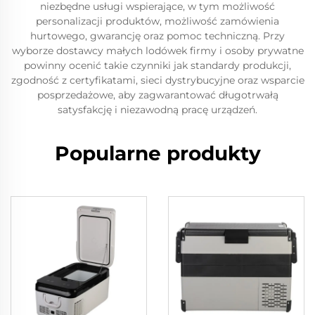
niezbędne usługi wspierające, w tym możliwość
personalizacji produktów, możliwość zamówienia
hurtowego, gwarancję oraz pomoc techniczną. Przy
wyborze dostawcy małych lodówek firmy i osoby prywatne
powinny ocenić takie czynniki jak standardy produkcji,
zgodność z certyfikatami, sieci dystrybucyjne oraz wsparcie
posprzedażowe, aby zagwarantować długotrwałą
satysfakcję i niezawodną pracę urządzeń.
Popularne produkty