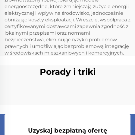
energooszczędne, które zmniejszają zużycie energii
elektrycznej i wpływ na środowisko, jednocześnie
obniżając koszty eksploatacji. Wreszcie, współpraca z
certyfikowanymi dostawcami zapewnia zgodność z
lokalnymi przepisami oraz normami
bezpieczeństwa, eliminując ryzyko problemów
prawnych i umożliwiając bezproblemową integrację
w środowiskach mieszkaniowych i komercyjnych.
Porady i triki
Uzyskaj bezpłatną ofertę