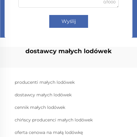
0/1000
Wyślij
dostawcy małych lodówek
producenti małych lodówek
dostawcy małych lodówek
cennik małych lodówek
chińscy producenci małych lodówek
oferta cenowa na małą lodówkę