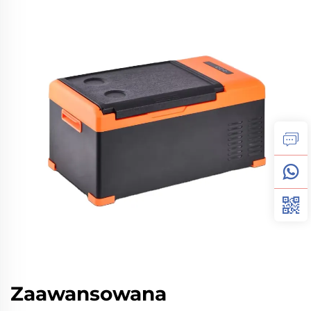
Zaawansowana