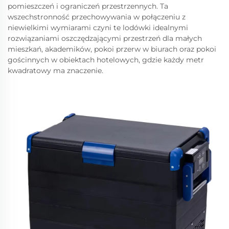
pomieszczeń i ograniczeń przestrzennych. Ta
wszechstronność przechowywania w połączeniu z
niewielkimi wymiarami czyni te lodówki idealnymi
rozwiązaniami oszczędzającymi przestrzeń dla małych
mieszkań, akademików, pokoi przerw w biurach oraz pokoi
gościnnych w obiektach hotelowych, gdzie każdy metr
kwadratowy ma znaczenie.