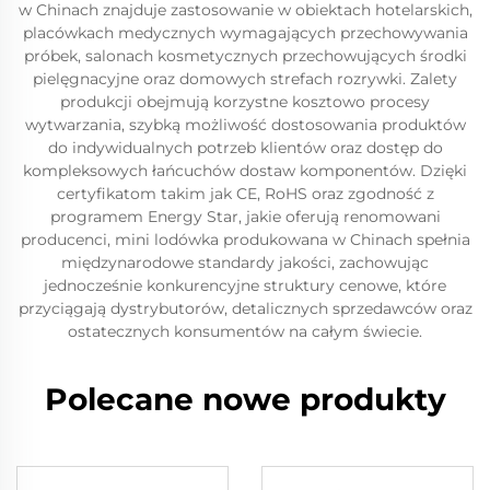
w Chinach znajduje zastosowanie w obiektach hotelarskich,
placówkach medycznych wymagających przechowywania
próbek, salonach kosmetycznych przechowujących środki
pielęgnacyjne oraz domowych strefach rozrywki. Zalety
produkcji obejmują korzystne kosztowo procesy
wytwarzania, szybką możliwość dostosowania produktów
do indywidualnych potrzeb klientów oraz dostęp do
kompleksowych łańcuchów dostaw komponentów. Dzięki
certyfikatom takim jak CE, RoHS oraz zgodność z
programem Energy Star, jakie oferują renomowani
producenci, mini lodówka produkowana w Chinach spełnia
międzynarodowe standardy jakości, zachowując
jednocześnie konkurencyjne struktury cenowe, które
przyciągają dystrybutorów, detalicznych sprzedawców oraz
ostatecznych konsumentów na całym świecie.
Polecane nowe produkty