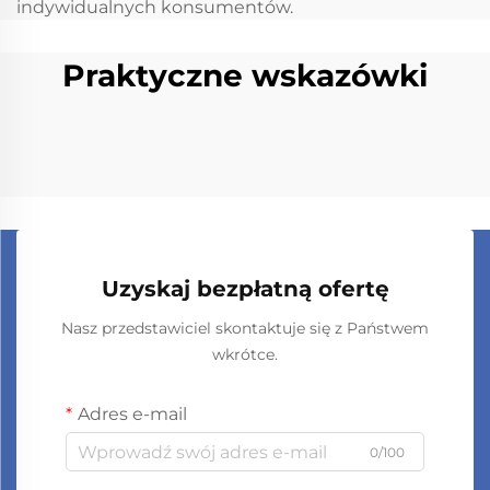
indywidualnych konsumentów.
Praktyczne wskazówki
Uzyskaj bezpłatną ofertę
Nasz przedstawiciel skontaktuje się z Państwem
wkrótce.
Adres e-mail
0/100