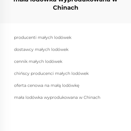
Chinach
producenti małych lodówek
dostawcy małych lodówek
cennik małych lodówek
chińscy producenci małych lodówek
oferta cenowa na małą lodówkę
mała lodówka wyprodukowana w Chinach