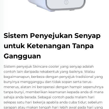
Sistem Penyejukan Senyap
untuk Ketenangan Tanpa
Gangguan
Sistem penyejuk Skincare cooler yang senyap adalah
contoh lain daripada rekabentuk yang baiknya. Walau
bagaimanapun, berbeza dengan penyejuk tradisional yang
bunyinya mengganggu dan tidak sopan serta terus-
menerus, alatan ini beroperasi dengan hampir sepenuhnya
tanpa bunyi, memberikan keamanan kepada anda di mana
sahaja anda berada. Sebagai contoh pada malam hari
selepas satu hari bekerja apabila anda cuba tidur; sebelum
sarapan atau makan tengah hari lebih awal pada hari yang