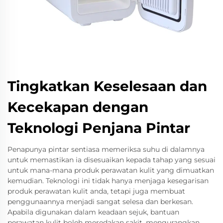
Tingkatkan Keselesaan dan
Kecekapan dengan
Teknologi Penjana Pintar
Penapunya pintar sentiasa memeriksa suhu di dalamnya
untuk memastikan ia disesuaikan kepada tahap yang sesuai
untuk mana-mana produk perawatan kulit yang dimuatkan
kemudian. Teknologi ini tidak hanya menjaga kesegarisan
produk perawatan kulit anda, tetapi juga membuat
penggunaannya menjadi sangat selesa dan berkesan.
Apabila digunakan dalam keadaan sejuk, bantuan
perawatan kulit boleh meredakan sakit, mengurangkan