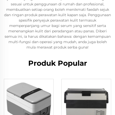
sesuai untuk penggunaan di rumah dan profesional,
membuatkan setiap orang boleh menikmati faedah sejuk
dan ringan produk perawatan kulit kapan saja. Penggunaan
spesifik penyejuk perawatan kulit termasuk
memperpanjang umur bagi serum yang sensitif serta
menenangkan kulit dari peradangan atau panas. Diberi
semua ini, ia harus dikatakan bahawa: dengan kemampuan
multi-fungsi dan operasi yang mudah, anda juga boleh
mula merawat produk serba guna!
Produk Popular