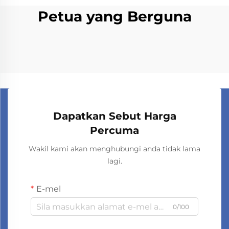
Petua yang Berguna
Dapatkan Sebut Harga
Percuma
Wakil kami akan menghubungi anda tidak lama
lagi.
E-mel
0/100