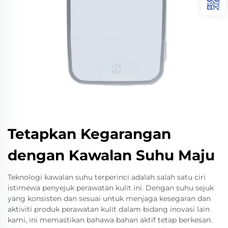
Tetapkan Kegarangan
dengan Kawalan Suhu Maju
Teknologi kawalan suhu terperinci adalah salah satu ciri
istimewa penyejuk perawatan kulit ini. Dengan suhu sejuk
yang konsisten dan sesuai untuk menjaga kesegaran dan
aktiviti produk perawatan kulit dalam bidang inovasi lain
kami, ini memastikan bahawa bahan aktif tetap berkesan.