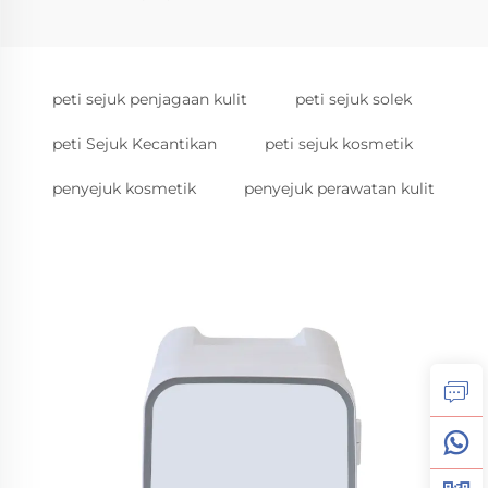
peti sejuk penjagaan kulit
peti sejuk solek
peti Sejuk Kecantikan
peti sejuk kosmetik
penyejuk kosmetik
penyejuk perawatan kulit