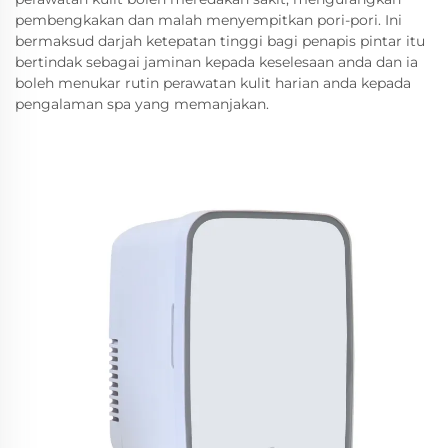
pembengkakan dan malah menyempitkan pori-pori. Ini
bermaksud darjah ketepatan tinggi bagi penapis pintar itu
bertindak sebagai jaminan kepada keselesaan anda dan ia
boleh menukar rutin perawatan kulit harian anda kepada
pengalaman spa yang memanjakan.