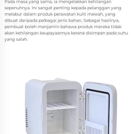
Pada masa yang sama, ia mengelakkan kehilangan
sepenuhnya. Ini sangat penting kepada pelanggan yang
melabur dalam produk perawatan kulit mewah, yang
dibuat daripada pelbagai jenis bahan. Sebagai hasilnya,
pembuat boleh menjamin bahawa produk mereka tidak
akan kehilangan keupayaannya kerana disimpan pada suhu
yang salah.