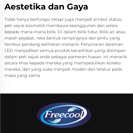
Aestetika dan Gaya
Tidak hanya berfungsi tetapi juga menjadi simbol status,
peti sejuk kosmetik membawa keanggunan dan selera
kepada mana-mana bilik. Di dalam bilik tidur, bilik air atau
malah pejabat, reka bentuk rampingnya dan pintu yang
tembus pandang kelihatan menarik. Penyinaran dalaman
LED menjadikan semua produk kecantikan yang disimpan
dalam peti sejuk anda sebagai pameran hiasan. Ini menarik
secara khas kepada mereka yang mempedulikan koleksi
mereka, dan yang suka menjadi moden dan teratur pada
masa yang sama.