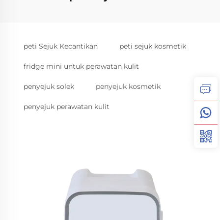
peti Sejuk Kecantikan
peti sejuk kosmetik
fridge mini untuk perawatan kulit
penyejuk solek
penyejuk kosmetik
penyejuk perawatan kulit