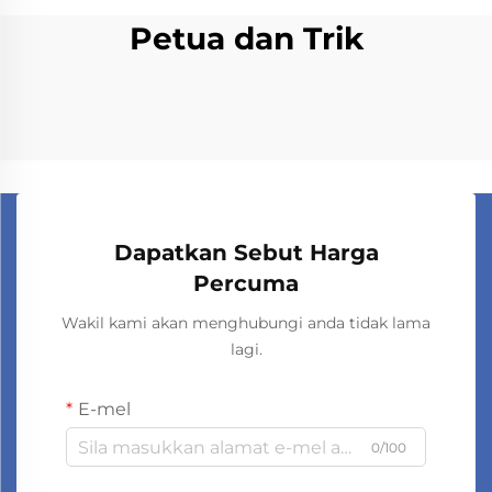
Petua dan Trik
Dapatkan Sebut Harga
Percuma
Wakil kami akan menghubungi anda tidak lama
lagi.
E-mel
0/100