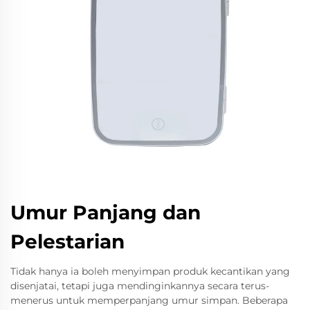
Umur Panjang dan
Pelestarian
Tidak hanya ia boleh menyimpan produk kecantikan yang
disenjatai, tetapi juga mendinginkannya secara terus-
menerus untuk memperpanjang umur simpan. Beberapa