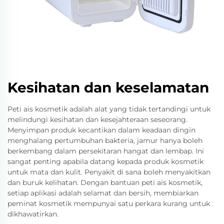
Kesihatan dan keselamatan
Peti ais kosmetik adalah alat yang tidak tertandingi untuk
melindungi kesihatan dan kesejahteraan seseorang.
Menyimpan produk kecantikan dalam keadaan dingin
menghalang pertumbuhan bakteria, jamur hanya boleh
berkembang dalam persekitaran hangat dan lembap. Ini
sangat penting apabila datang kepada produk kosmetik
untuk mata dan kulit. Penyakit di sana boleh menyakitkan
dan buruk kelihatan. Dengan bantuan peti ais kosmetik,
setiap aplikasi adalah selamat dan bersih, membiarkan
peminat kosmetik mempunyai satu perkara kurang untuk
dikhawatirkan.