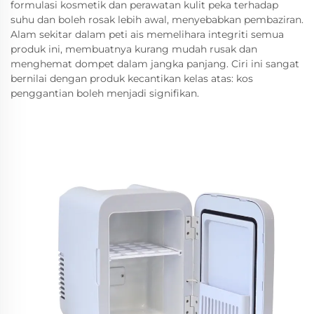
formulasi kosmetik dan perawatan kulit peka terhadap
suhu dan boleh rosak lebih awal, menyebabkan pembaziran.
Alam sekitar dalam peti ais memelihara integriti semua
produk ini, membuatnya kurang mudah rusak dan
menghemat dompet dalam jangka panjang. Ciri ini sangat
bernilai dengan produk kecantikan kelas atas: kos
penggantian boleh menjadi signifikan.