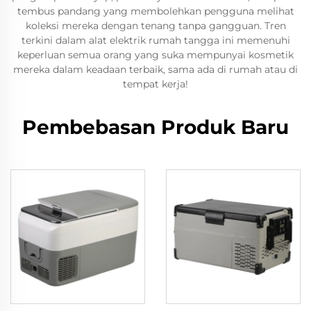
tembus pandang yang membolehkan pengguna melihat
koleksi mereka dengan tenang tanpa gangguan. Tren
terkini dalam alat elektrik rumah tangga ini memenuhi
keperluan semua orang yang suka mempunyai kosmetik
mereka dalam keadaan terbaik, sama ada di rumah atau di
tempat kerja!
Pembebasan Produk Baru