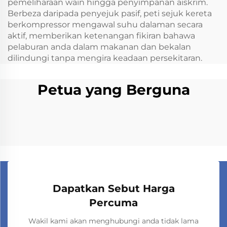
pemeliharaan wain hingga penyimpanan aiskrim.
Berbeza daripada penyejuk pasif, peti sejuk kereta
berkompressor mengawal suhu dalaman secara
aktif, memberikan ketenangan fikiran bahawa
pelaburan anda dalam makanan dan bekalan
dilindungi tanpa mengira keadaan persekitaran.
Petua yang Berguna
Dapatkan Sebut Harga
Percuma
Wakil kami akan menghubungi anda tidak lama