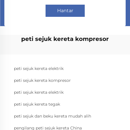
Hantar
peti sejuk kereta kompresor
peti sejuk kereta elektrik
peti sejuk kereta kompresor
peti sejuk kereta elektrik
peti sejuk kereta tegak
peti sejuk dan beku kereta mudah alih
pengilang peti sejuk kereta China