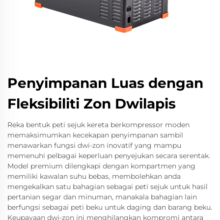
Penyimpanan Luas dengan
Fleksibiliti Zon Dwilapis
Reka bentuk peti sejuk kereta berkompressor moden
memaksimumkan kecekapan penyimpanan sambil
menawarkan fungsi dwi-zon inovatif yang mampu
memenuhi pelbagai keperluan penyejukan secara serentak.
Model premium dilengkapi dengan kompartmen yang
memiliki kawalan suhu bebas, membolehkan anda
mengekalkan satu bahagian sebagai peti sejuk untuk hasil
pertanian segar dan minuman, manakala bahagian lain
berfungsi sebagai peti beku untuk daging dan barang beku.
Keupayaan dwi-zon ini menghilangkan kompromi antara