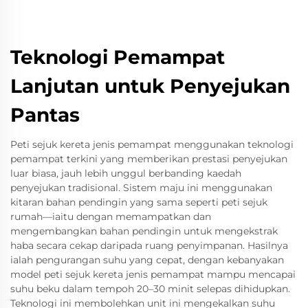
Teknologi Pemampat
Lanjutan untuk Penyejukan
Pantas
Peti sejuk kereta jenis pemampat menggunakan teknologi
pemampat terkini yang memberikan prestasi penyejukan
luar biasa, jauh lebih unggul berbanding kaedah
penyejukan tradisional. Sistem maju ini menggunakan
kitaran bahan pendingin yang sama seperti peti sejuk
rumah—iaitu dengan memampatkan dan
mengembangkan bahan pendingin untuk mengekstrak
haba secara cekap daripada ruang penyimpanan. Hasilnya
ialah pengurangan suhu yang cepat, dengan kebanyakan
model peti sejuk kereta jenis pemampat mampu mencapai
suhu beku dalam tempoh 20–30 minit selepas dihidupkan.
Teknologi ini membolehkan unit ini mengekalkan suhu