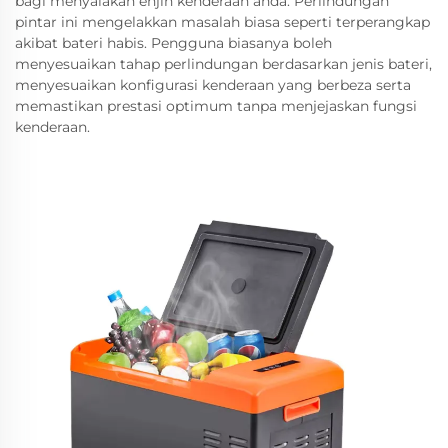
bagi menyalakan enjin kenderaan anda. Perlindungan
pintar ini mengelakkan masalah biasa seperti terperangkap
akibat bateri habis. Pengguna biasanya boleh
menyesuaikan tahap perlindungan berdasarkan jenis bateri,
menyesuaikan konfigurasi kenderaan yang berbeza serta
memastikan prestasi optimum tanpa menjejaskan fungsi
kenderaan.