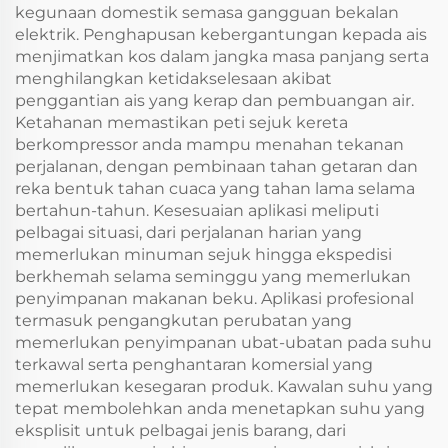
kegunaan domestik semasa gangguan bekalan
elektrik. Penghapusan kebergantungan kepada ais
menjimatkan kos dalam jangka masa panjang serta
menghilangkan ketidakselesaan akibat
penggantian ais yang kerap dan pembuangan air.
Ketahanan memastikan peti sejuk kereta
berkompressor anda mampu menahan tekanan
perjalanan, dengan pembinaan tahan getaran dan
reka bentuk tahan cuaca yang tahan lama selama
bertahun-tahun. Kesesuaian aplikasi meliputi
pelbagai situasi, dari perjalanan harian yang
memerlukan minuman sejuk hingga ekspedisi
berkhemah selama seminggu yang memerlukan
penyimpanan makanan beku. Aplikasi profesional
termasuk pengangkutan perubatan yang
memerlukan penyimpanan ubat-ubatan pada suhu
terkawal serta penghantaran komersial yang
memerlukan kesegaran produk. Kawalan suhu yang
tepat membolehkan anda menetapkan suhu yang
eksplisit untuk pelbagai jenis barang, dari