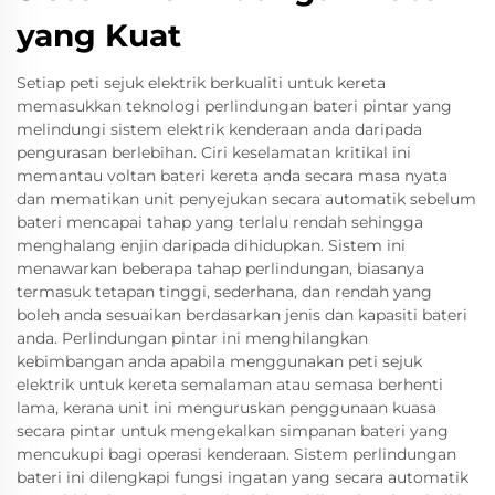
yang Kuat
Setiap peti sejuk elektrik berkualiti untuk kereta
memasukkan teknologi perlindungan bateri pintar yang
melindungi sistem elektrik kenderaan anda daripada
pengurasan berlebihan. Ciri keselamatan kritikal ini
memantau voltan bateri kereta anda secara masa nyata
dan mematikan unit penyejukan secara automatik sebelum
bateri mencapai tahap yang terlalu rendah sehingga
menghalang enjin daripada dihidupkan. Sistem ini
menawarkan beberapa tahap perlindungan, biasanya
termasuk tetapan tinggi, sederhana, dan rendah yang
boleh anda sesuaikan berdasarkan jenis dan kapasiti bateri
anda. Perlindungan pintar ini menghilangkan
kebimbangan anda apabila menggunakan peti sejuk
elektrik untuk kereta semalaman atau semasa berhenti
lama, kerana unit ini menguruskan penggunaan kuasa
secara pintar untuk mengekalkan simpanan bateri yang
mencukupi bagi operasi kenderaan. Sistem perlindungan
bateri ini dilengkapi fungsi ingatan yang secara automatik