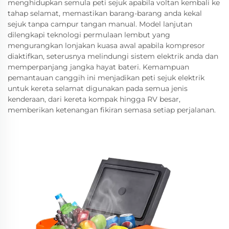
menghidupkan semula peti sejuk apabila voltan kembali ke
tahap selamat, memastikan barang-barang anda kekal
sejuk tanpa campur tangan manual. Model lanjutan
dilengkapi teknologi permulaan lembut yang
mengurangkan lonjakan kuasa awal apabila kompresor
diaktifkan, seterusnya melindungi sistem elektrik anda dan
memperpanjang jangka hayat bateri. Kemampuan
pemantauan canggih ini menjadikan peti sejuk elektrik
untuk kereta selamat digunakan pada semua jenis
kenderaan, dari kereta kompak hingga RV besar,
memberikan ketenangan fikiran semasa setiap perjalanan.