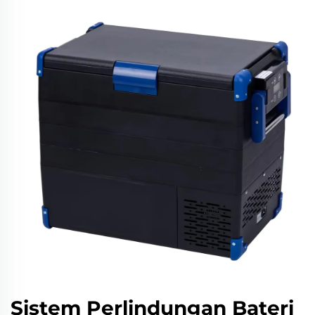
Sistem Perlindungan Bateri