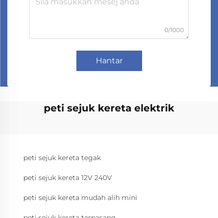
0/1000
Hantar
peti sejuk kereta elektrik
peti sejuk kereta tegak
peti sejuk kereta 12V 240V
peti sejuk kereta mudah alih mini
peti sejuk kereta terpasang