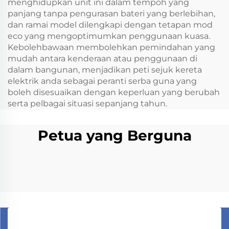
menghidupkan unit ini dalam tempoh yang
panjang tanpa pengurasan bateri yang berlebihan,
dan ramai model dilengkapi dengan tetapan mod
eco yang mengoptimumkan penggunaan kuasa.
Kebolehbawaan membolehkan pemindahan yang
mudah antara kenderaan atau penggunaan di
dalam bangunan, menjadikan peti sejuk kereta
elektrik anda sebagai peranti serba guna yang
boleh disesuaikan dengan keperluan yang berubah
serta pelbagai situasi sepanjang tahun.
Petua yang Berguna