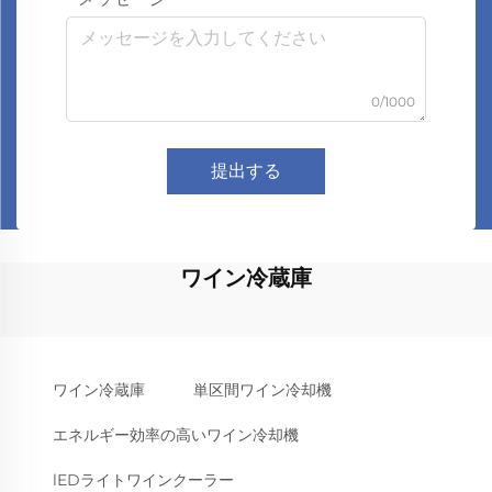
0/1000
提出する
ワイン冷蔵庫
ワイン冷蔵庫
単区間ワイン冷却機
エネルギー効率の高いワイン冷却機
lEDライトワインクーラー