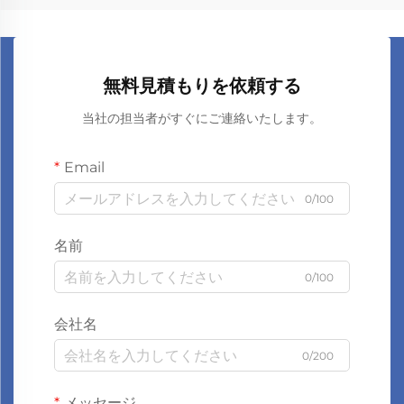
無料見積もりを依頼する
当社の担当者がすぐにご連絡いたします。
Email
0/100
名前
0/100
会社名
0/200
メッセージ