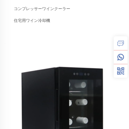
コンプレッサーワインクーラー
住宅用ワイン冷却機