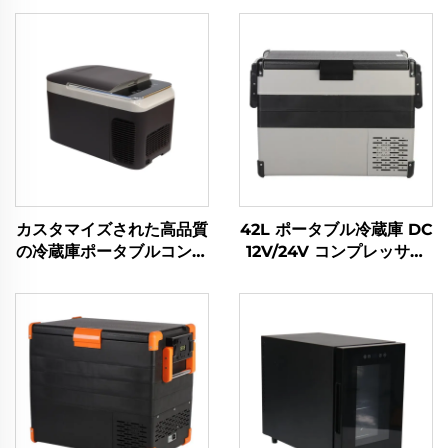
カスタマイズされた高品質
42L ポータブル冷蔵庫 DC
の冷蔵庫ポータブルコンプ
12V/24V コンプレッサー
レッサークーラーボックス
冷蔵庫 冷凍庫 車用
車12V車用冷蔵庫冷凍庫
12VキャンプRV冷蔵庫冷
凍庫28L