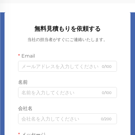
無料見積もりを依頼する
当社の担当者がすぐにご連絡いたします。
Email
0/100
名前
0/100
会社名
0/200
メッセージ