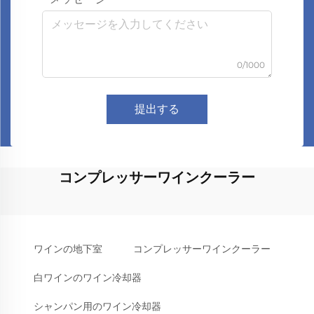
0/1000
提出する
コンプレッサーワインクーラー
ワインの地下室
コンプレッサーワインクーラー
白ワインのワイン冷却器
シャンパン用のワイン冷却器