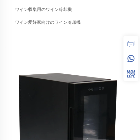
ワイン収集用のワイン冷却機
ワイン愛好家向けのワイン冷却機