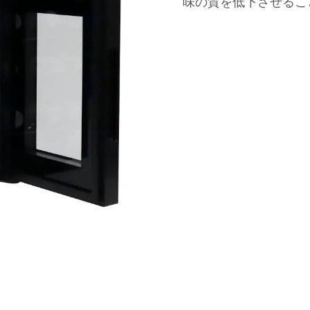
味の質を低下させること