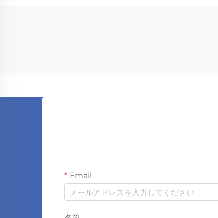
Email
名前