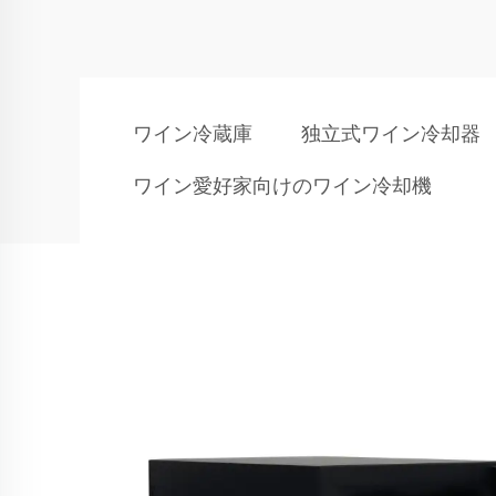
ワイン冷蔵庫
独立式ワイン冷却器
ワイン愛好家向けのワイン冷却機