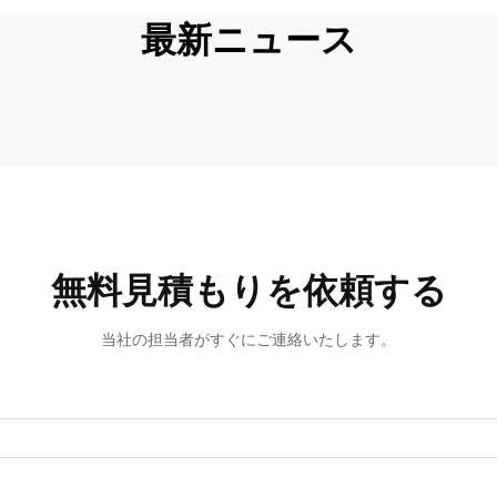
最新ニュース
無料見積もりを依頼する
当社の担当者がすぐにご連絡いたします。