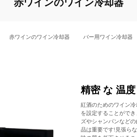
赤ワインのワイン冷却器
赤ワインのワイン冷却器
バー用ワイン冷却器
精密 な 温度
紅酒のためのワイン冷
を設定することができま
ズやシャンパンなどの
品は重要です!見張らな