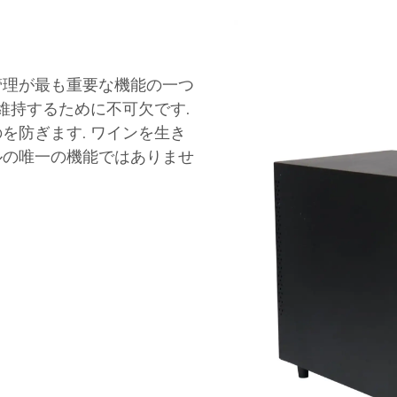
管理が最も重要な機能の一つ
を維持するために不可欠です.
を防ぎます. ワインを生き
ルの唯一の機能ではありませ