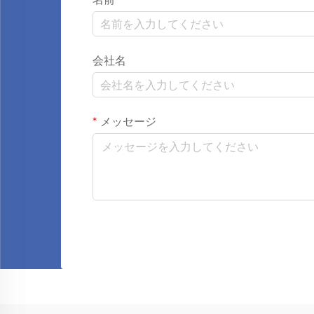
会社名
メッセージ