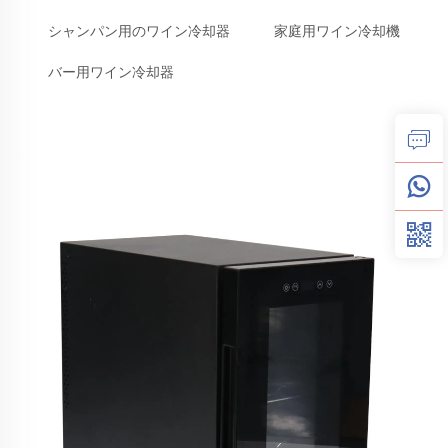
シャンパン用のワイン冷却器
家庭用ワイン冷却機
バー用ワイン冷却器