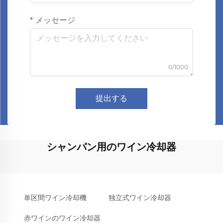
メッセージ
0/1000
提出する
シャンパン用のワイン冷却器
単区間ワイン冷却機
独立式ワイン冷却器
赤ワインのワイン冷却器