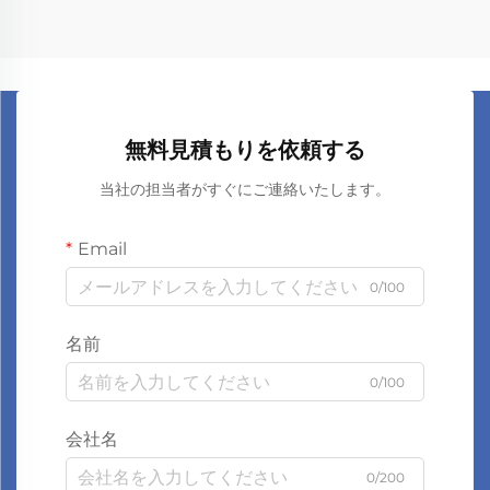
無料見積もりを依頼する
当社の担当者がすぐにご連絡いたします。
Email
0/100
名前
0/100
会社名
0/200