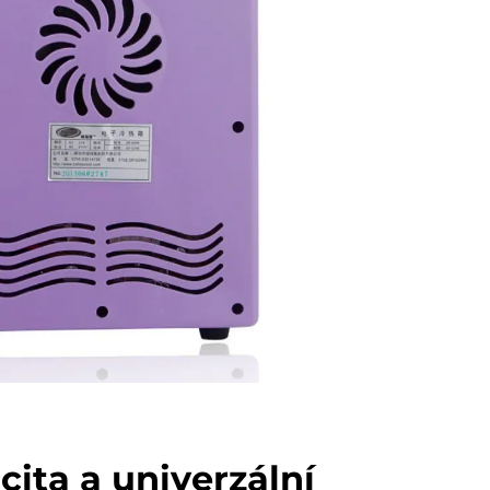
cita a univerzální