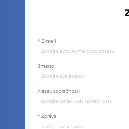
E-mail
Jméno
Název společnosti
Zpráva