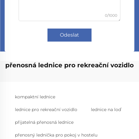
0/1000
Odeslat
přenosná lednice pro rekreační vozidlo
kompaktní lednice
lednice pro rekreační vozidlo
lednice na loď
přijatelná přenosná lednice
přenosný lednička pro pokoj v hostelu