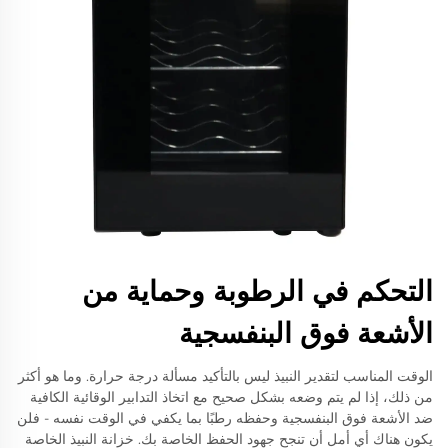
التحكم في الرطوبة وحماية من
الأشعة فوق البنفسجية
الوقت المناسب لتقدير النبيذ ليس بالتأكيد مسألة درجة حرارة. وما هو أكثر
من ذلك، إذا لم يتم وضعه بشكل صحيح مع اتخاذ التدابير الوقائية الكافية
ضد الأشعة فوق البنفسجية وحفظه رطبًا بما يكفي في الوقت نفسه - فلن
يكون هناك أي أمل أن تنجح جهود الحفظ الخاصة بك. خزانة النبيذ الخاصة