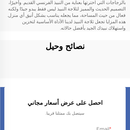
بالزجاجات التي اخترتها بعناية من النبيذ الفرنسي القديم. وأخيرًا،
التصميم الحديث والمميز لثلاجة النبيذ ليس فقط يبدو جيدًا ولكنه
فعال من حيث المساحة، مما يجعله يناسب بشكل أنيق أي منزل.
هذه المزايا تجعل ثلاجة النبيذ لدينا الأداة الأساسية لتخزين
واستهلاك نبيذك الجيد بأفضل حالاته.
نصائح وحيل
احصل على عرض أسعار مجاني
سيتصل بك ممثلنا قريبا.
Email