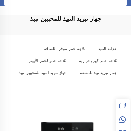
جهاز تبريد النبيذ للمحبيين نبيذ
خزانة النبيذ
ثلاجة خمر موفرة للطاقة
ثلاجة خمر كهروحرارية
ثلاجة خمر لخمر الأبيض
جهاز تبريد نبيذ للمطعم
جهاز تبريد النبيذ للمحبيين نبيذ