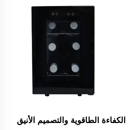
الكفاءة الطاقوية والتصميم الأنيق