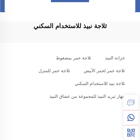
ثلاجة نبيذ للاستخدام السكني
خزانة النبيذ
ثلاجة خمر بمضغوط
ثلاجة خمر لخمر الأبيض
ثلاجة خمر للمنزل
ثلاجة نبيذ للاستخدام السكني
جهاز تبريد النبيذ للمجموعة من عشاق النبيذ