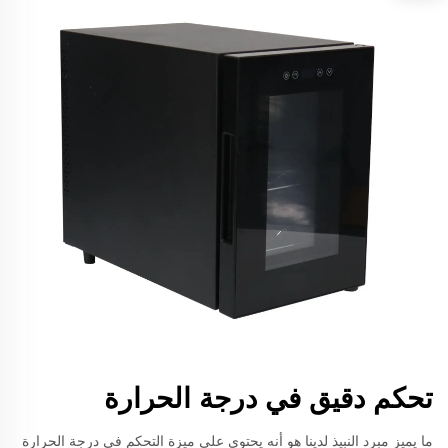
تحكم دقيق في درجة الحرارة
ما يميز مبرد النبيذ لدينا هو أنه يحتوي على ميزة التحكم في درجة الحرارة