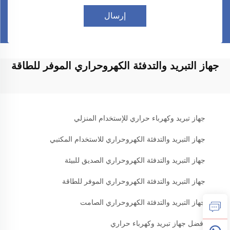
إرسال
جهاز التبريد والتدفئة الكهروحراري الموفر للطاقة
جهاز تبريد وكهرباء حراري للإستخدام المنزلي
جهاز التبريد والتدفئة الكهروحراري للاستخدام المكتبي
جهاز التبريد والتدفئة الكهروحراري الصديق للبيئة
جهاز التبريد والتدفئة الكهروحراري الموفر للطاقة
جهاز التبريد والتدفئة الكهروحراري الصامت
أفضل جهاز تبريد وكهرباء حراري