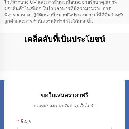
ไวน์จากแสง UV และการสั่นสะเทือนจะช่วยรักษาคุณภาพ
ของสินค้าในสต็อก ในร้านอาหารที่มีความวุ่นวาย การ
พิจารณาทางปฏิบัติเหล่านี้หมายถึงประสบการณ์ที่ดีขึ้นสำหรับ
ลูกค้าและการดำเนินงานที่ทำกำไรได้มากขึ้น
เคล็ดลับที่เป็นประโยชน์
ขอใบเสนอราคาฟรี
ตัวแทนของเราจะติดต่อคุณในไม่ช้า
อีเมล