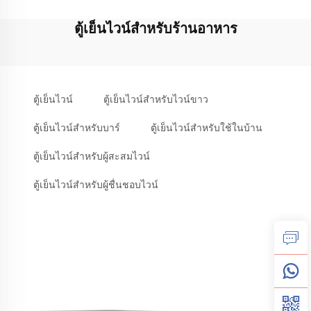
ตู้เย็นไวน์สำหรับร้านอาหาร
ตู้เย็นไวน์
ตู้เย็นไวน์สำหรับไวน์ขาว
ตู้เย็นไวน์สำหรับบาร์
ตู้เย็นไวน์สำหรับใช้ในบ้าน
ตู้เย็นไวน์สำหรับผู้สะสมไวน์
ตู้เย็นไวน์สำหรับผู้ชื่นชอบไวน์