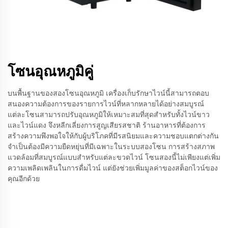
โซนอุณหภูมิคู่
บนพื้นฐานของสองโซนอุณหภูมิ เครื่องเก็บรักษาไวน์นี้สามารถตอบ
สนองความต้องการของรายการไวน์ที่หลากหลายได้อย่างสมบูรณ์
แต่ละโซนสามารถปรับอุณหภูมิให้เหมาะสมที่สุดสำหรับทั้งไวน์ขาว
และไวน์แดง จึงหลีกเลี่ยงการสูญเสียรสชาติ ร้านอาหารที่ต้องการ
สร้างความพึงพอใจให้กับผู้บริโภคที่มีรสนิยมและความชอบแตกต่างกัน
จำเป็นต้องมีความยืดหยุ่นที่มีเฉพาะในระบบสองโซน การสร้างสภาพ
แวดล้อมที่สมบูรณ์แบบสำหรับแต่ละขวดไวน์ โซนสองนี้ไม่เพียงแต่เพิ่ม
ความเพลิดเพลินในการดื่มไวน์ แต่ยังช่วยเพิ่มมูลค่าของสต็อกไวน์ของ
คุณอีกด้วย