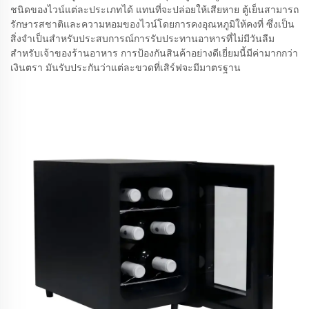
ชนิดของไวน์แต่ละประเภทได้ แทนที่จะปล่อยให้เสียหาย ตู้เย็นสามารถ
รักษารสชาติและความหอมของไวน์โดยการคงอุณหภูมิให้คงที่ ซึ่งเป็น
สิ่งจำเป็นสำหรับประสบการณ์การรับประทานอาหารที่ไม่มีวันลืม
สำหรับเจ้าของร้านอาหาร การป้องกันสินค้าอย่างดีเยี่ยมนี้มีค่ามากกว่า
เงินตรา มันรับประกันว่าแต่ละขวดที่เสิร์ฟจะมีมาตรฐาน