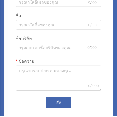
0/100
ชื่อ
0/100
ชื่อบริษัท
0/200
ข้อความ
0/1000
ส่ง