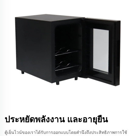
ประหยัดพลังงาน และอายุยืน
ตู้เย็นไวน์ของเราได้รับการออกแบบโดยคำนึงถึงประสิทธิภาพการใช้