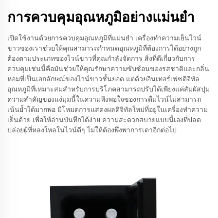
การควบคุมอุณหภูมิอย่างแม่นยํา
เปิดใช้งานด้วยการควบคุมอุณหภูมิที่แม่นยำ เครื่องทำความเย็นไวน์
ขาวของเราช่วยให้คุณสามารถกำหนดอุณหภูมิที่ต้องการได้อย่างถูก
ต้องตามประเภทของไวน์ขาวที่คุณกำลังจัดการ สิ่งที่ดีเกี่ยวกับการ
ควบคุมเช่นนี้คือมันช่วยให้คุณรักษาความซับซ้อนของรสชาติและกลิ่น
หอมที่เป็นเอกลักษณ์ของไวน์ขาวชั้นยอด แต่ด้วยอินเทอร์เฟซดิจิทัล
อุณหภูมิที่เหมาะสมสำหรับการบริโภคสามารถปรับได้เพียงแค่สัมผัสปุ่ม
ความสำคัญของแง่มุมนี้ในความพึงพอใจของการดื่มไวน์ไม่สามารถ
เน้นย้ำได้มากพอ มีโหมดการแสดงผลดิจิทัลใหม่ที่อยู่ในเครื่องทำความ
เย็นด้วย เพื่อให้อ่านบันทึกได้ง่าย ความสะดวกสบายแบบนี้เองที่ปลด
ปล่อยผู้ที่หลงใหลในไวน์ดีๆ ไม่ให้ต้องพึ่งพาการเดาอีกต่อไป