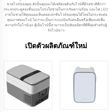
ขวดไวน์ของคุณ ดังนั้นคุณจะได้เพลิดเพลินกับไวน์ที่มีรสชาติดีกว่า
กระจกประตูสองชั้นแบบโปร่งใสช่วยในการกันความร้อน และไฟ LED
ภายในช่วยให้คุณมองเห็นคอลเลกชันไวน์ของคุณได้โดยไม่กระทบต่อ
คุณภาพของไวน์ ไม่ว่าจะเป็นการแบ่งปันกับคนอื่นหรือเพียงแค่เพื่อ
ความรักในไวน์เอง ตู้เย็นไวน์นี้สามารถเป็นพันธมิตรที่ดีที่สุดสำหรับผู้
รักไวน์ขาว
เปิดตัวผลิตภัณฑ์ใหม่