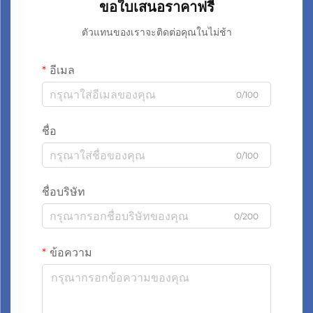
ขอใบเสนอราคาฟรี
ตัวแทนของเราจะติดต่อคุณในไม่ช้า
อีเมล
0/100
ชื่อ
0/100
ชื่อบริษัท
0/200
ข้อความ