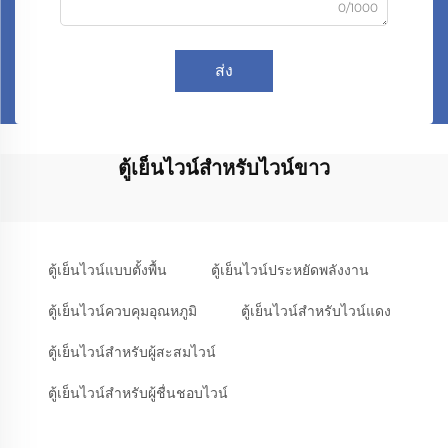
0/1000
ส่ง
ตู้เย็นไวน์สำหรับไวน์ขาว
ตู้เย็นไวน์แบบตั้งพื้น
ตู้เย็นไวน์ประหยัดพลังงาน
ตู้เย็นไวน์ควบคุมอุณหภูมิ
ตู้เย็นไวน์สำหรับไวน์แดง
ตู้เย็นไวน์สำหรับผู้สะสมไวน์
ตู้เย็นไวน์สำหรับผู้ชื่นชอบไวน์