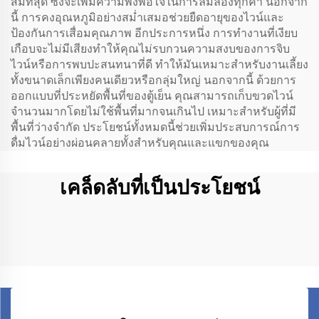
สมที่สุด ซึ่งจะเพิ่มความพึงพอใจในการลิ้มลองทุกคำ นอกจาก
นี้ การคงอุณหภูมิอย่างสม่ำเสมอช่วยยืดอายุของไวน์และ
ป้องกันการเสื่อมคุณภาพ อีกประการหนึ่ง การทำงานที่เงียบ
เกือบจะไม่มีเสียงทำให้คุณไม่รบกวนความสงบของการจิบ
ไวน์หรือการพบปะสนทนาที่ดี ทำให้มันเหมาะสำหรับงานเลี้ยง
ทั้งขนาดเล็กเพียงคนเดียวหรือกลุ่มใหญ่ นอกจากนี้ ด้วยการ
ออกแบบที่ประหยัดพื้นที่ของตู้เย็น คุณสามารถเก็บขวดไวน์
จำนวนมากโดยไม่ใช้พื้นที่มากจนเกินไป เหมาะสำหรับผู้ที่มี
พื้นที่ว่างจำกัด ประโยชน์ทั้งหมดนี้ช่วยเพิ่มประสบการณ์การ
ดื่มไวน์อย่างผ่อนคลายทั้งสำหรับคุณและแขกของคุณ
เคล็ดลับที่เป็นประโยชน์