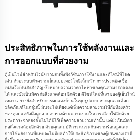
ประสิทธิภาพในการใช้พลังงานและ
การออกแบบที่สวยงาม
ตู้เย็นไวน์สำหรับไวน์ขาวมอบทั้งฟังก์ชันการใช้งานและดีไซน์ที่โดด
เด่น ด้วยระบบทำความเย็นแบบเทอร์โมอิเล็กทริก การประหยัดเชื้อ
เพลิงจึงเป็นสิ่งสำคัญ ซึ่งหมายความว่าค่าไฟฟ้าของคุณสามารถลดลง
ได้ และยังเป็นมิตรต่อสิ่งแวดล้อม อีกด้วย ดีไซน์ใหม่ที่เงาของตู้เย็นไวน์
เหมาะอย่างยิ่งสำหรับการตกแต่งบ้านในทุกรูปแบบ หากคุณจะเลือก
ผลิตภัณฑ์ในกลุ่มนี้ มันจะไม่เพียงแต่เพิ่มความสวยงามให้กับห้องครัว
ของคุณ แต่ยังดึงดูดสายตาทางด้านความงามในการเลือกใช้อีกด้วย
ประตูกระจกสองชั้นไม่ได้มีไว้เพื่อความสวยงามเท่านั้น แต่ยังเป็นมิตร
ต่อสิ่งแวดล้อมอีกด้วย ด้วยคุณสมบัติการฉนวนกันความร้อนสูงและ
การใช้พลังงานที่แทบจะไม่มีผลทำให้ประสิทธิภาพของตู้เย็นของเราดี