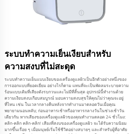
ระบบทำความเย็นเงียบสำหรับ
ความสงบที่ไม่สะดุด
ระบบทำความเย็นแบบเงียบของเครื่องดูแลผิวเป็นอีกตัวอย่างหนึ่งของ
การออกแบบที่ยอดเยี่ยม อย่างไรก็ตาม แทนที่จะเป็นพัดลมระบายความ
ร้อนแบบเดิมที่เสียงดังรบกวนและไม่มีที่สิ้นสุด อุปกรณ์นี้ทำงานด้วย
ความเงียบสงบเกือบสมบูรณ์ มอบความสงบสุขให้คุณไม่ว่าคุณจะอยู่
ที่ไหน เช่น ในเวลากลางคืนหลังจากทำงานมาตลอดวันเมื่อคุณ
พยายามนอนหลับ; ก่อนอาหารเช้าหรืออาหารกลางวันในช่วงเช้าวัน
เดียวกัน หากเสียงของเครื่องดูแลผิวของคุณทำงานตลอด 24 ชั่วโมง:
คลิก-คลิก คลิก-คลิก! เสียงที่สงบของเครื่องดูแลผิว จะได้รับความนิยม
มากขึ้นเรื่อย ๆ เมื่อมนุษย์เริ่มใช้ชีวิตอย่างสบายๆ และสำหรับผู้ที่อาศัย