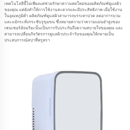
เทคโนโลยีนี้ไม่เพียงแต่ช่วยรักษาความสดใหม่ของผลิตภัณฑ์ดูแลผิว
ของคุณ แต่ยังทำให้การใช้งานสะดวกและมีประสิทธิภาพ เมื่อใช้งาน
ในอุณหภูมิต่ำ ผลิตภัณฑ์ดูแลผิวสามารถบรรเทาปวด ลดอาการบวม
และแม้กระทั่งกระชับรูขุมขน ซึ่งหมายความว่าความแม่นยำสูงของ
เซนเซอร์อัจฉริยะนั้นเป็นการรับประกันถึงความสบายใจของคุณ และ
สามารถเปลี่ยนกิจวัตรการดูแลผิวประจำวันของคุณให้กลายเป็น
ประสบการณ์สปาที่หรูหรา