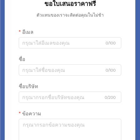
ขอใบเสนอราคาฟรี
ตัวแทนของเราจะติดต่อคุณในไม่ช้า
อีเมล
0/100
ชื่อ
0/100
ชื่อบริษัท
0/200
ข้อความ