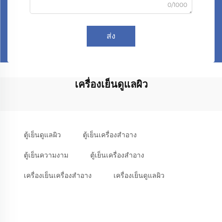
0/1000
ส่ง
เครื่องเย็นดูแลผิว
ตู้เย็นดูแลผิว
ตู้เย็นเครื่องสําอาง
ตู้เย็นความงาม
ตู้เย็นเครื่องสําอาง
เครื่องเย็นเครื่องสําอาง
เครื่องเย็นดูแลผิว