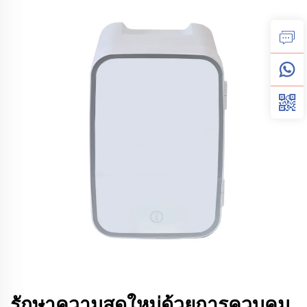
รักษาความสดใหม่ด้วยการควบคุม