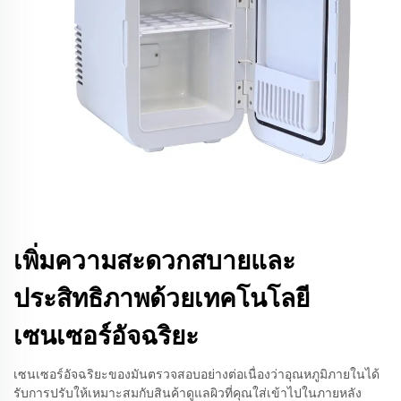
เพิ่มความสะดวกสบายและ
ประสิทธิภาพด้วยเทคโนโลยี
เซนเซอร์อัจฉริยะ
เซนเซอร์อัจฉริยะของมันตรวจสอบอย่างต่อเนื่องว่าอุณหภูมิภายในได้
รับการปรับให้เหมาะสมกับสินค้าดูแลผิวที่คุณใส่เข้าไปในภายหลัง