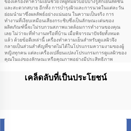
ของเครื่องทำความเย็นช่วยให้ผู้ที่มีผิวบอบบางรู้สึกเย็นสดชื่น
และสะดวกสบาย อีกทั้ง การบำรุงผิวและการนวดในแต่ละวัน
ย่อมนำมาซึ่งผลลัพธ์อย่างแน่นอน ในความเป็นจริง การ
ทำงานที่เงียบเหมือนเสียงกระซิบซึ่งเป็นลักษณะเด่นของ
ผลิตภัณฑ์นี้จะไม่รบกวนสภาพแวดล้อมการทำงานของคุณ
เลย ไม่ว่าจะที่ทำงานหรือที่บ้าน เมื่อพิจารณาปัจจัยทั้งหมด
แล้ว ด้วยข้อดีเหล่านี้ เครื่องทำความเย็นสำหรับดูแลผิวจึง
กลายเป็นส่วนสำคัญที่ขาดไม่ได้ในโปรแกรมความงามของผู้
หญิงทุกคน แต่ละเครื่องเปลี่ยนแปลงโปรแกรมการดูแลผิวของ
คุณในแง่ของลักษณะหรือคุณภาพอย่างมีประสิทธิภาพ
เคล็ดลับที่เป็นประโยชน์