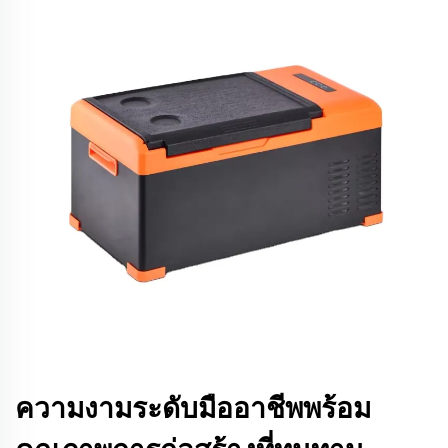
ความงามระดับมืออาชีพพร้อม