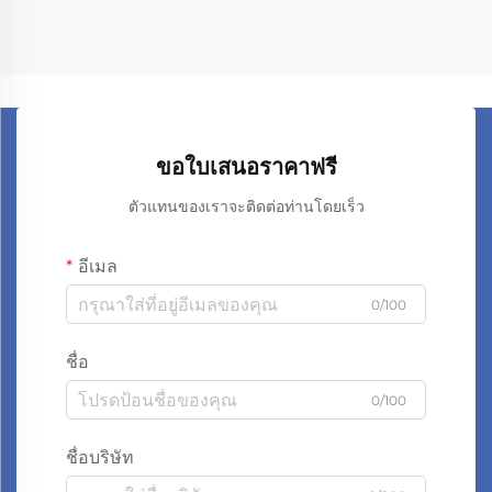
ขอใบเสนอราคาฟรี
ตัวแทนของเราจะติดต่อท่านโดยเร็ว
อีเมล
0/100
ชื่อ
0/100
ชื่อบริษัท