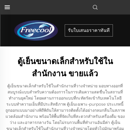
รับใบเสนอราคาทันที
ตู้เย็นขนาดเล็กสำหรับใช้ใน
สำนักงาน ขายแล้ว
ตู้เย็นขนาดเล็กสำหรับใช้ในสำนักงานที่วางจำหน่าย มอบทางออกที่
สมบูรณ์แบบสำหรับความต้องการในการเติมความสดชื่นในสถานที่
ทำงานยุคใหม่ โดยผสานการออกแบบที่กะทัดรัดเข้ากับเทคโนโลยี
ระบบทำความเย็นที่มีประสิทธิภาพ ตู้เย็นเฉพาะ-purpose ประเภทนี้
ถูกออกแบบมาอย่างพิถีพิถันให้สามารถติดตั้งได้อย่างกลมกลืนในสภาพ
แวดล้อมสำนักงาน พร้อมให้พื้นที่จัดเก็บที่สะดวกสำหรับเครื่องดื่ม ของ
ว่าง และอาหารกลางวัน โดยไม่รบกวนพื้นที่ทำงานอันมีค่า ตู้เย็น
ขนาดเล็กสำหรับใช้ในสำนักงานที่วางจำหน่ายโดยทั่วไปมักมาพร้อม