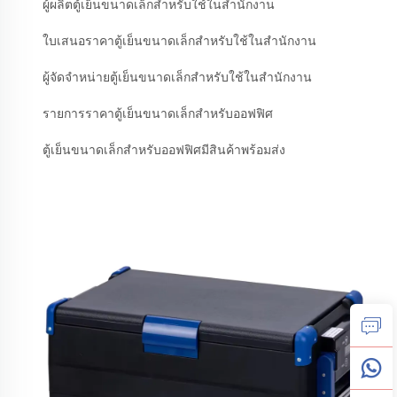
ผู้ผลิตตู้เย็นขนาดเล็กสำหรับใช้ในสำนักงาน
ใบเสนอราคาตู้เย็นขนาดเล็กสำหรับใช้ในสำนักงาน
ผู้จัดจำหน่ายตู้เย็นขนาดเล็กสำหรับใช้ในสำนักงาน
รายการราคาตู้เย็นขนาดเล็กสำหรับออฟฟิศ
ตู้เย็นขนาดเล็กสำหรับออฟฟิศมีสินค้าพร้อมส่ง