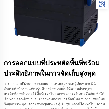
การออกแบบที่ประหยัดพื้นที่พร้อม
ประสิทธิภาพในการจัดเก็บสูงสุด
การออกแบบที่ผ่านการวางแผนอย่างรอบคอบของตู้เย็นขนาดมินิ
สำหรับสำนักงานแต่ละรุ่นที่วางจำหน่ายนั้นให้ความสำคัญกับ
ประสิทธิภาพในการใช้พื้นที่ โดยไม่ลดทอนความจุในการจัดเก็บ ทำให้
เป็นทางเลือกที่เหมาะสมยิ่งสำหรับสภาพแวดล้อมในสำนักงานสมัยใหม่
ซึ่งทุกตารางฟุตมีความสำคัญอย่างยิ่ง ตู้เย็นรุ่นเหล่านี้โดยทั่วไปมีความ