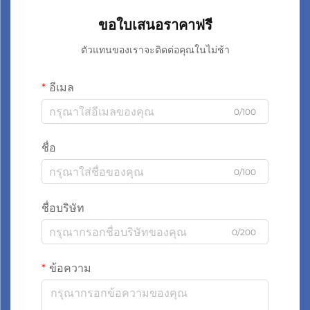
ขอใบเสนอราคาฟรี
ตัวแทนของเราจะติดต่อคุณในไม่ช้า
อีเมล
0/100
ชื่อ
0/100
ชื่อบริษัท
0/200
ข้อความ