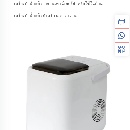
เครื่องทำน้ำแข็งวางบนเคาน์เตอร์สำหรับใช้ในบ้าน
เครื่องทำน้ำแข็งสำหรับรถคาราวาน