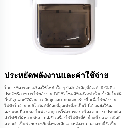
ประหยัดพลังงานและค่าใช้จ่าย
ในการพิจารณาเครื่องใช้ไฟฟ้าใด ๆ ปัจจัยสำคัญที่ต้องคำนึงถึงคือ
ประสิทธิภาพการใช้พลังงาน DF ซึ่งโชคดีที่เครื่องทำน้ำแข็งอัตโนมัติ
นั้นมีคุณสมบัติดังกล่าว มันถูกออกแบบและสร้างขึ้นเพื่อใช้พลังงาน
ไฟฟ้าในจำนวนกิโลวัตต์ที่น้อยที่สุดเท่าที่จะเป็นไปได้ แต่ยังให้ผล
ตอบแทนที่มากพอ ในช่วงอายุการใช้งานของเครื่อง สามารถประหยัด
ค่าไฟฟ้าได้หลายพันบาทต่อปี เครื่องใช้ไฟฟ้าที่ทำน้ำแข็งเฉพาะเมื่อมี
ความจำเป็นช่วยประหยัดทั้งของเสียและพลังงาน นอกจากนี้ยังเป็น