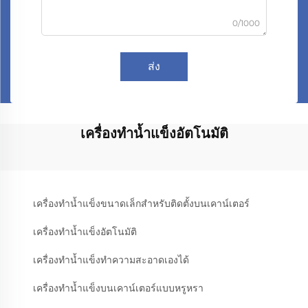
0/1000
ส่ง
เครื่องทำน้ำแข็งอัตโนมัติ
เครื่องทำน้ำแข็งขนาดเล็กสำหรับติดตั้งบนเคาน์เตอร์
เครื่องทำน้ำแข็งอัตโนมัติ
เครื่องทำน้ำแข็งทำความสะอาดเองได้
เครื่องทำน้ำแข็งบนเคาน์เตอร์แบบหรูหรา