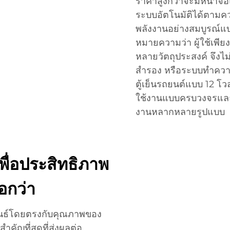
ราคาสูงกว่าจะมีหน้าจอ
ระบบอัตโนมัติได้ตามคว
พลังงานอย่างสมบูรณ์
หมายความว่า ผู้ใช้เพียง
หลายวัตถุประสงค์ จึงไม
สำรอง หรือระบบทำความเย
ตู้เย็นรถยนต์แบบ 12 โวลต
ใช้งานแบบครบวงจรและ
งานหลากหลายรูปแบบ
ื่อประสิทธิภาพ
อกว่า
พันธ์โดยตรงกับคุณภาพของ
ำคัญที่สุดที่ส่งผลต่อ