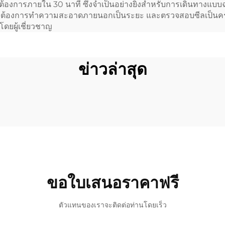
่ต้องการภายใน 30 นาที ซึ่งจำเป็นอย่างยิ่งสำหรับการเดินทางแบบ
ใหญ่ต้องการทำความสะอาดภายนอกเป็นระยะ และตรวจสอบซีลเป็นครั้งค
ดยผู้เชี่ยวชาญ
ข่าวล่าสุด
ขอใบเสนอราคาฟรี
ตัวแทนของเราจะติดต่อท่านโดยเร็ว