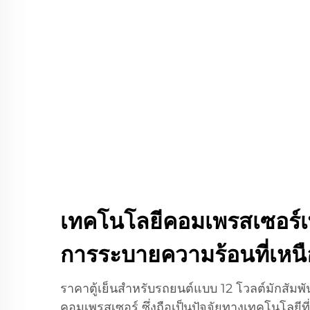
เทคโนโลยีคอมเพรสเซอร์เพ
การระบายความร้อนที่เหนื
ราคาตู้เย็นสำหรับรถยนต์แบบ 12 โวลต์มักสัม
คอมเพรสเซอร์ ซึ่งถือเป็นปัจจัยทางเทคโนโลยีที่ส