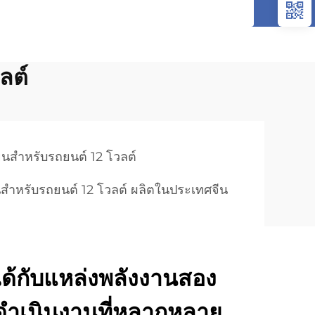
ลต์
้เย็นสำหรับรถยนต์ 12 โวลต์
ย็นสำหรับรถยนต์ 12 โวลต์ ผลิตในประเทศจีน
ได้กับแหล่งพลังงานสอง
ำเนินงานที่หลากหลาย