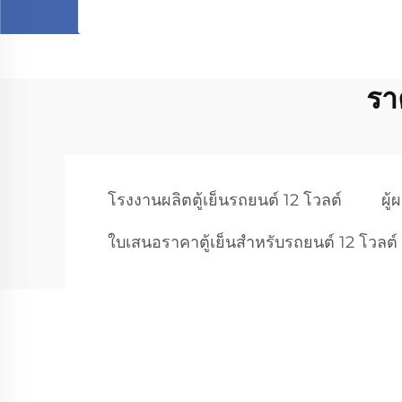
รา
โรงงานผลิตตู้เย็นรถยนต์ 12 โวลต์
ผู
ใบเสนอราคาตู้เย็นสำหรับรถยนต์ 12 โวลต์