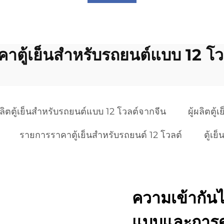
คาตู้เย็นสำหรับรถยนต์แบบ 12 โว
้ผลิตตู้เย็นสำหรับรถยนต์แบบ 12 โวลต์จากจีน
ผู้ผลิตตู
รายการราคาตู้เย็นสำหรับรถยนต์ 12 โวลต์
ตู้เ
ความเข้ากัน
แบบและการด