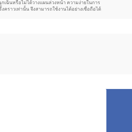
ฉุกเฉินหรือไม่ได้วางแผนล่วงหน้า ความง่ายในการ
ราวเท่านั้น จึงสามารถใช้งานได้อย่างเชื่อถือได้