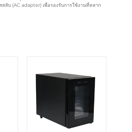
ลับ (AC adapter) เพื่อรองรับการใช้งานที่หลาก