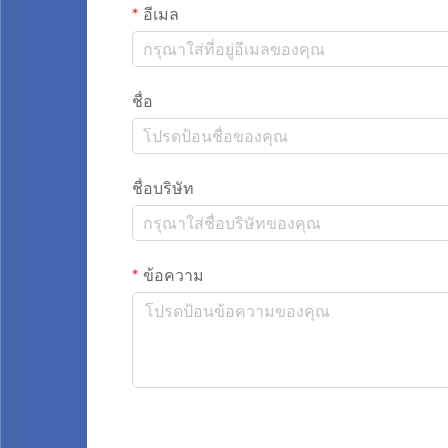
อีเมล
ชื่อ
ชื่อบริษัท
ข้อความ