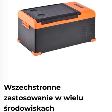
Wszechstronne
zastosowanie w wielu
środowiskach