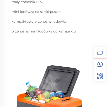
mały chłodnik 12 V
mini lodówka na sześć puszek
kompaktowy przenośny lodówka
przenośna mini lodówka do kempingu