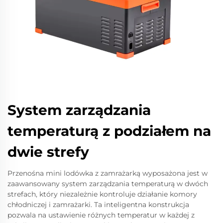
System zarządzania
temperaturą z podziałem na
dwie strefy
Przenośna mini lodówka z zamrażarką wyposażona jest w
zaawansowany system zarządzania temperaturą w dwóch
strefach, który niezależnie kontroluje działanie komory
chłodniczej i zamrażarki. Ta inteligentna konstrukcja
pozwala na ustawienie różnych temperatur w każdej z