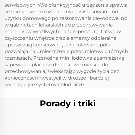
serwisowych. Wielofunkcyjność urządzenia sprawia,
że nadaje się do różnorodnych zastosowań – od
użytku domowego po zastosowania zawodowe, np.
w gabinetach lekarskich do przechowywania
materiałów wrażliwych na temperaturę. Łatwe w
czyszczeniu wnętrze oraz elementy odbieralne
upraszczają konserwację, a regulowane półki
pozwalają na umieszczenie przedmiotów o różnych
rozmiarach. Przenośna mini lodówka z zamrażarką
zapewnia opłacalne dodatkowe miejsce do
przechowywania, zwiększając wygodę życia bez
konieczności inwestycji w droższe i bardziej
wymagające systemy chłodnicze.
Porady i triki