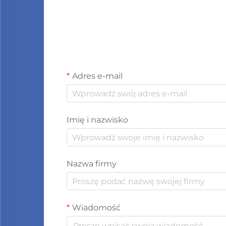
Adres e-mail
Imię i nazwisko
Nazwa firmy
Wiadomość