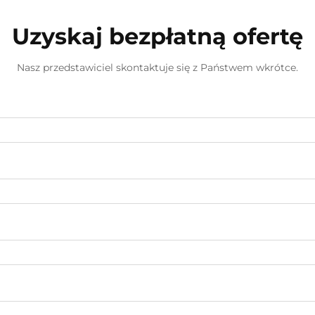
Uzyskaj bezpłatną ofertę
Nasz przedstawiciel skontaktuje się z Państwem wkrótce.