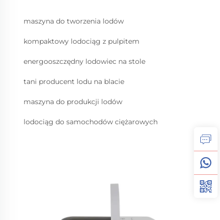
maszyna do tworzenia lodów
kompaktowy lodociąg z pulpitem
energooszczędny lodowiec na stole
tani producent lodu na blacie
maszyna do produkcji lodów
lodociąg do samochodów ciężarowych