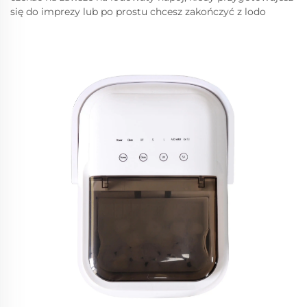
się do imprezy lub po prostu chcesz zakończyć z lodo