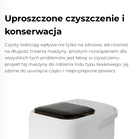
Uproszczone czyszczenie i
konserwacja
Czysty lodociąg wpływa nie tylko na zdrowie, ale również
na długość trwania maszyny. prostym rozwiązaniem dla
wszystkich tych problemów jest łatwy w czyszczeniu
projekt tej maszyny do robienia lodu typu ławkowego. jej
zdolne do usunięcia części i nieprzylepione powierz