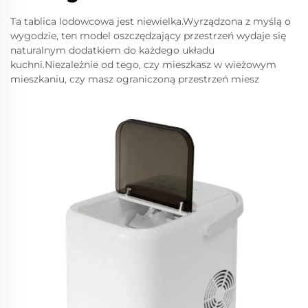
Ta tablica lodowcowa jest niewielka.Wyrządzona z myślą o
wygodzie, ten model oszczędzający przestrzeń wydaje się
naturalnym dodatkiem do każdego układu
kuchni.Niezależnie od tego, czy mieszkasz w wieżowym
mieszkaniu, czy masz ograniczoną przestrzeń miesz