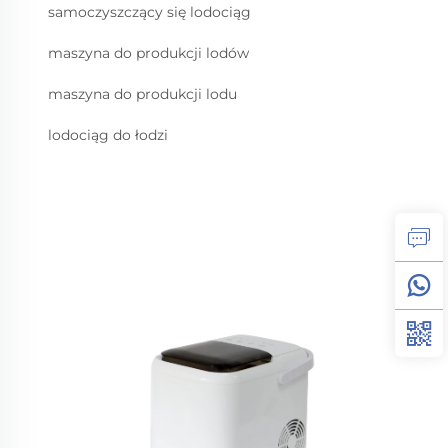
samoczyszczący się lodociąg
maszyna do produkcji lodów
maszyna do produkcji lodu
lodociąg do łodzi