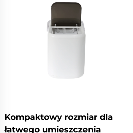
Kompaktowy rozmiar dla
łatwego umieszczenia