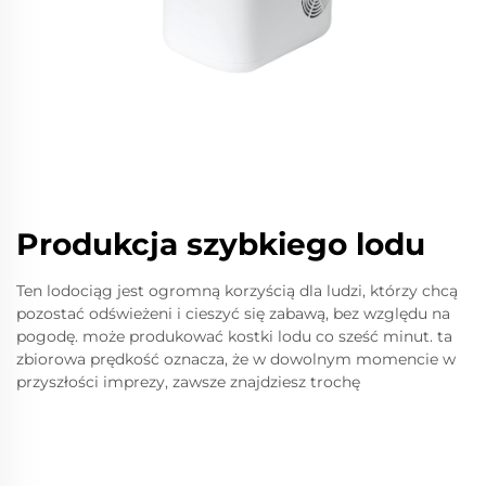
Produkcja szybkiego lodu
Ten lodociąg jest ogromną korzyścią dla ludzi, którzy chcą
pozostać odświeżeni i cieszyć się zabawą, bez względu na
pogodę. może produkować kostki lodu co sześć minut. ta
zbiorowa prędkość oznacza, że w dowolnym momencie w
przyszłości imprezy, zawsze znajdziesz trochę