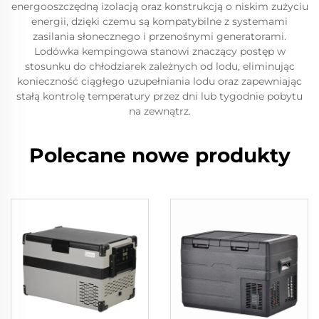
energooszczędną izolacją oraz konstrukcją o niskim zużyciu
energii, dzięki czemu są kompatybilne z systemami
zasilania słonecznego i przenośnymi generatorami.
Lodówka kempingowa stanowi znaczący postęp w
stosunku do chłodziarek zależnych od lodu, eliminując
konieczność ciągłego uzupełniania lodu oraz zapewniając
stałą kontrolę temperatury przez dni lub tygodnie pobytu
na zewnątrz.
Polecane nowe produkty