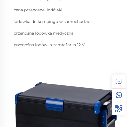
cena przenośnej lodówki
lodówka do kempingu w samochodzie
przenośna lodówka medyczna
przenośna lodówka-zamrażarka 12 V