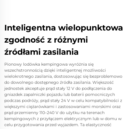
Inteligentna wielopunktowa
zgodność z różnymi
źródłami zasilania
Pionowy lodówka kempingowa wyróżnia się
wszechstronnością dzięki inteligentnej możliwości
wielokrotnego zasilania, dostosowując się bezproblemowo
do dowolnego dostępnego źródła zasilania. Większość
jednostek akceptuje prąd stały 12 V do podłączenia do
gniazdek zapalniczki pojazdu lub baterii pomocniczych
podczas podróży, prąd stały 24 V w celu kompatybilności z
większymi ciężarówkami i zastosowaniami morskimi oraz
prąd przemienny 110–240 V do użytku na terenach
kempingowych z przyłączem elektrycznym lub w domu w
celu przygotowania przed wyjazdem. Ta elastyczność