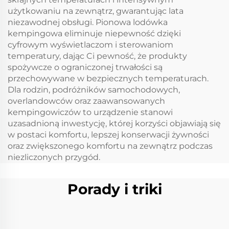
użytkowaniu na zewnątrz, gwarantując lata
niezawodnej obsługi. Pionowa lodówka
kempingowa eliminuje niepewność dzięki
cyfrowym wyświetlaczom i sterowaniom
temperatury, dając Ci pewność, że produkty
spożywcze o ograniczonej trwałości są
przechowywane w bezpiecznych temperaturach.
Dla rodzin, podróżników samochodowych,
overlandowców oraz zaawansowanych
kempingowiczów to urządzenie stanowi
uzasadnioną inwestycję, której korzyści objawiają się
w postaci komfortu, lepszej konserwacji żywności
oraz zwiększonego komfortu na zewnątrz podczas
niezliczonych przygód.
Porady i triki