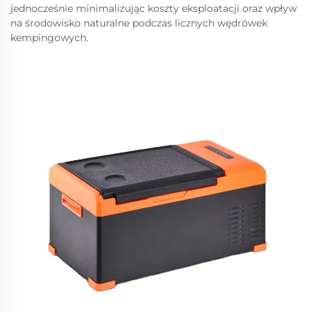
jednocześnie minimalizując koszty eksploatacji oraz wpływ
na środowisko naturalne podczas licznych wędrówek
kempingowych.