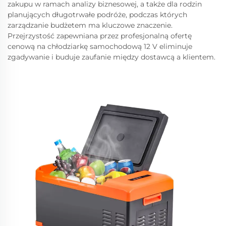
zakupu w ramach analizy biznesowej, a także dla rodzin
planujących długotrwałe podróże, podczas których
zarządzanie budżetem ma kluczowe znaczenie.
Przejrzystość zapewniana przez profesjonalną ofertę
cenową na chłodziarkę samochodową 12 V eliminuje
zgadywanie i buduje zaufanie między dostawcą a klientem.