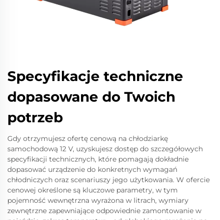
Specyfikacje techniczne
dopasowane do Twoich
potrzeb
Gdy otrzymujesz ofertę cenową na chłodziarkę
samochodową 12 V, uzyskujesz dostęp do szczegółowych
specyfikacji technicznych, które pomagają dokładnie
dopasować urządzenie do konkretnych wymagań
chłodniczych oraz scenariuszy jego użytkowania. W ofercie
cenowej określone są kluczowe parametry, w tym
pojemność wewnętrzna wyrażona w litrach, wymiary
zewnętrzne zapewniające odpowiednie zamontowanie w