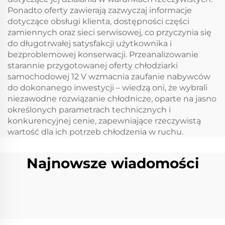
Ponadto oferty zawierają zazwyczaj informacje
dotyczące obsługi klienta, dostępności części
zamiennych oraz sieci serwisowej, co przyczynia się
do długotrwałej satysfakcji użytkownika i
bezproblemowej konserwacji. Przeanalizowanie
starannie przygotowanej oferty chłodziarki
samochodowej 12 V wzmacnia zaufanie nabywców
do dokonanego inwestycji – wiedzą oni, że wybrali
niezawodne rozwiązanie chłodnicze, oparte na jasno
określonych parametrach technicznych i
konkurencyjnej cenie, zapewniające rzeczywistą
wartość dla ich potrzeb chłodzenia w ruchu.
Najnowsze wiadomości