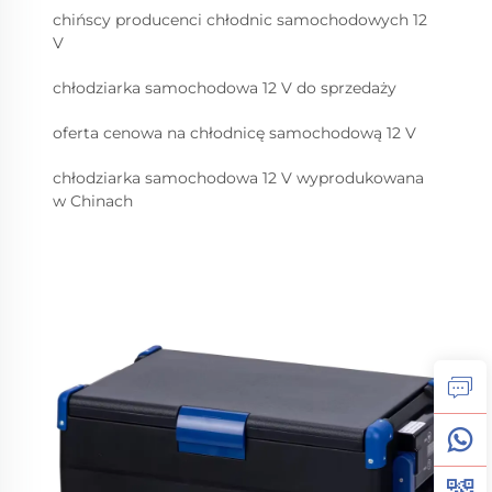
chińscy producenci chłodnic samochodowych 12
V
chłodziarka samochodowa 12 V do sprzedaży
oferta cenowa na chłodnicę samochodową 12 V
chłodziarka samochodowa 12 V wyprodukowana
w Chinach