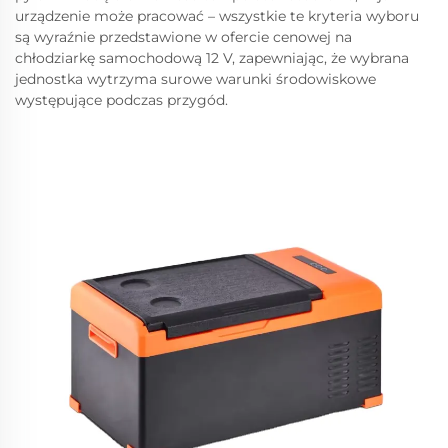
urządzenie może pracować – wszystkie te kryteria wyboru
są wyraźnie przedstawione w ofercie cenowej na
chłodziarkę samochodową 12 V, zapewniając, że wybrana
jednostka wytrzyma surowe warunki środowiskowe
występujące podczas przygód.