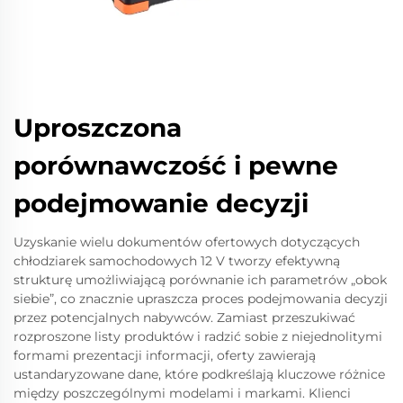
Uproszczona
porównawczość i pewne
podejmowanie decyzji
Uzyskanie wielu dokumentów ofertowych dotyczących
chłodziarek samochodowych 12 V tworzy efektywną
strukturę umożliwiającą porównanie ich parametrów „obok
siebie”, co znacznie upraszcza proces podejmowania decyzji
przez potencjalnych nabywców. Zamiast przeszukiwać
rozproszone listy produktów i radzić sobie z niejednolitymi
formami prezentacji informacji, oferty zawierają
ustandaryzowane dane, które podkreślają kluczowe różnice
między poszczególnymi modelami i markami. Klienci