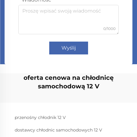
0/1000
Wyślij
oferta cenowa na chłodnicę
samochodową 12 V
przenośny chłodnik 12 V
dostawcy chłodnic samochodowych 12 V