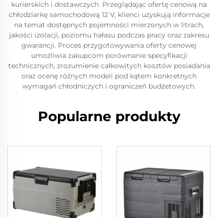
kurierskich i dostawczych. Przeglądając ofertę cenową na
chłodziarkę samochodową 12 V, klienci uzyskują informacje
na temat dostępnych pojemności mierzonych w litrach,
jakości izolacji, poziomu hałasu podczas pracy oraz zakresu
gwarancji. Proces przygotowywania oferty cenowej
umożliwia zakupcom porównanie specyfikacji
technicznych, zrozumienie całkowitych kosztów posiadania
oraz ocenę różnych modeli pod kątem konkretnych
wymagań chłodniczych i ograniczeń budżetowych.
Popularne produkty