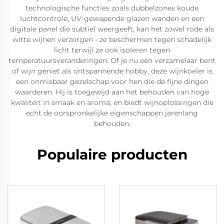
technologische functies zoals dubbelzones koude
luchtcontrole, UV-gewapende glazen wanden en een
digitale panel die subtiel weergeeft, kan het zowel rode als
witte wijnen verzorgen - ze beschermen tegen schadelijk
licht terwijl ze ook isoleren tegen
temperatuursveranderingen. Of je nu een verzamelaar bent
of wijn geniet als ontspannende hobby, deze wijnkoeler is
een onmisbaar gezelschap voor hen die de fijne dingen
waarderen. Hij is toegewijd aan het behouden van hoge
kwaliteit in smaak en aroma, en biedt wijnoplossingen die
echt de oorspronkelijke eigenschappen jarenlang
behouden.
Populaire producten