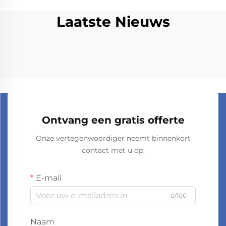
Laatste Nieuws
Ontvang een gratis offerte
Onze vertegenwoordiger neemt binnenkort
contact met u op.
E-mail
0/100
Naam