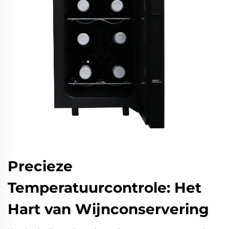
Precieze
Temperatuurcontrole: Het
Hart van Wijnconservering