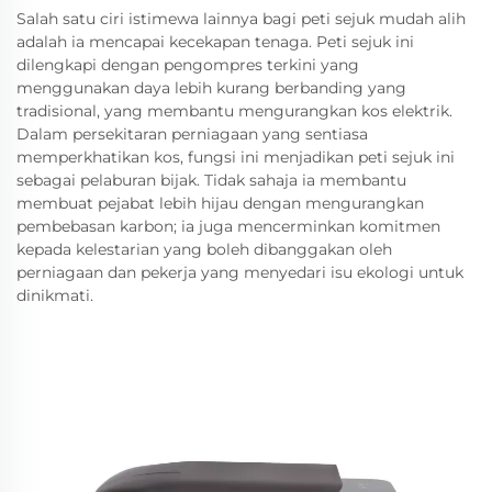
Salah satu ciri istimewa lainnya bagi peti sejuk mudah alih
adalah ia mencapai kecekapan tenaga. Peti sejuk ini
dilengkapi dengan pengompres terkini yang
menggunakan daya lebih kurang berbanding yang
tradisional, yang membantu mengurangkan kos elektrik.
Dalam persekitaran perniagaan yang sentiasa
memperkhatikan kos, fungsi ini menjadikan peti sejuk ini
sebagai pelaburan bijak. Tidak sahaja ia membantu
membuat pejabat lebih hijau dengan mengurangkan
pembebasan karbon; ia juga mencerminkan komitmen
kepada kelestarian yang boleh dibanggakan oleh
perniagaan dan pekerja yang menyedari isu ekologi untuk
dinikmati.