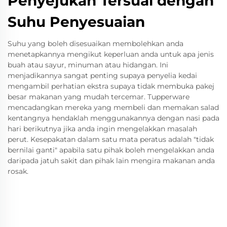
Penyejukan Tersuai dengan
Suhu Penyesuaian
Suhu yang boleh disesuaikan membolehkan anda
menetapkannya mengikut keperluan anda untuk apa jenis
buah atau sayur, minuman atau hidangan. Ini
menjadikannya sangat penting supaya penyelia kedai
mengambil perhatian ekstra supaya tidak membuka pakej
besar makanan yang mudah tercemar. Tupperware
mencadangkan mereka yang membeli dan memakan salad
kentangnya hendaklah menggunakannya dengan nasi pada
hari berikutnya jika anda ingin mengelakkan masalah
perut. Kesepakatan dalam satu mata peratus adalah "tidak
bernilai ganti" apabila satu pihak boleh mengelakkan anda
daripada jatuh sakit dan pihak lain mengira makanan anda
rosak.