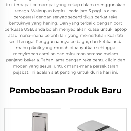
itu, terdapat pemampat yang cekap dalam menggunakan
tenaga. Walaupun begitu, pada jam 3 pagi ia akan
beroperasi dengan senyap seperti tikus berkat reka
bentuknya yang hening. Dan yang terbaik: dengan port
berkuasa USB, anda boleh menyediakan kuasa untuk laptop
atau mana-mana peranti lain yang memerlukan kuantiti
kecil tenaga! Penggunaannya pelbagai, dari ketika anda
mahu piknik yang mudah dihanyutkan sehingga
menyimpan camilan dan minuman semasa malam
panjang bekerja. Tahan lama dengan reka bentuk licin dan
moden yang sesuai untuk mana-mana persekitaran
pejabat, ini adalah alat penting untuk dunia hari ini.
Pembebasan Produk Baru