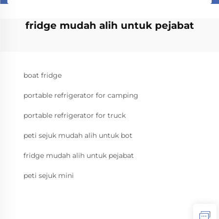
fridge mudah alih untuk pejabat
boat fridge
portable refrigerator for camping
portable refrigerator for truck
peti sejuk mudah alih untuk bot
fridge mudah alih untuk pejabat
peti sejuk mini