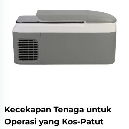
Kecekapan Tenaga untuk
Operasi yang Kos-Patut