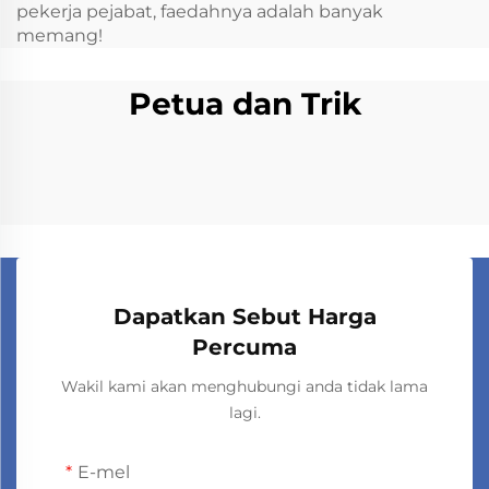
pekerja pejabat, faedahnya adalah banyak
memang!
Petua dan Trik
Dapatkan Sebut Harga
Percuma
Wakil kami akan menghubungi anda tidak lama
lagi.
E-mel