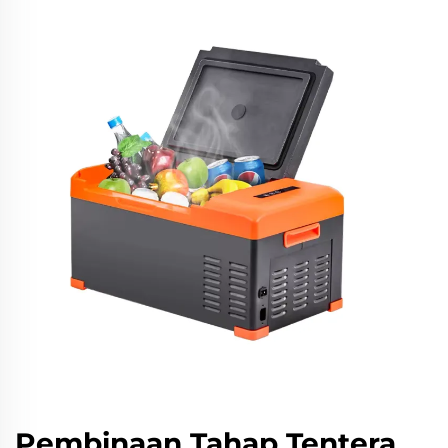
Pembinaan Tahap Tentera