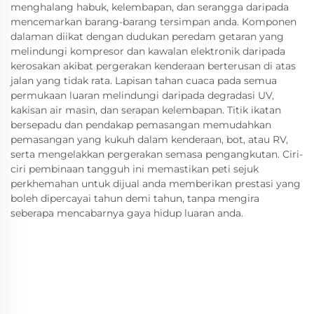
menghalang habuk, kelembapan, dan serangga daripada
mencemarkan barang-barang tersimpan anda. Komponen
dalaman diikat dengan dudukan peredam getaran yang
melindungi kompresor dan kawalan elektronik daripada
kerosakan akibat pergerakan kenderaan berterusan di atas
jalan yang tidak rata. Lapisan tahan cuaca pada semua
permukaan luaran melindungi daripada degradasi UV,
kakisan air masin, dan serapan kelembapan. Titik ikatan
bersepadu dan pendakap pemasangan memudahkan
pemasangan yang kukuh dalam kenderaan, bot, atau RV,
serta mengelakkan pergerakan semasa pengangkutan. Ciri-
ciri pembinaan tangguh ini memastikan peti sejuk
perkhemahan untuk dijual anda memberikan prestasi yang
boleh dipercayai tahun demi tahun, tanpa mengira
seberapa mencabarnya gaya hidup luaran anda.