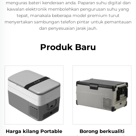
menguras bateri kenderaan anda. Paparan suhu digital dan
kawalan elektronik membolehkan pengurusan suhu yang
tepat, manakala beberapa model premium turut
menyertakan sambungan telefon pintar untuk pemantauan
dan penyesuaian jarak jauh.
Produk Baru
Harga kilang Portable
Borong berkualiti