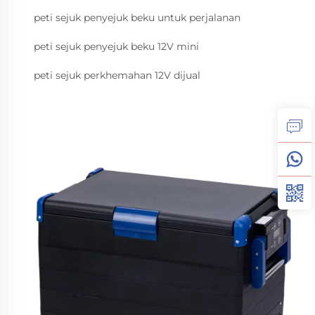
peti sejuk penyejuk beku untuk perjalanan
peti sejuk penyejuk beku 12V mini
peti sejuk perkhemahan 12V dijual