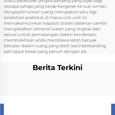
suatu pelaburan jangka panjang yang bijak bagi
sesiapa sahaja yang kerap bergerak ke luar rumah.
Pengoptimuman ruang merupakan satu lagi
kelebihan praktikal, di mana unit-unit ini
memaksimumkan kapasiti storan dalaman sambil
mengekalkan dimensi luaran yang ringkas dan
sesuai untuk pemasangan dalam kenderaan,
membolehkan anda membawa lebih banyak
bekalan dalam ruang yang lebih kecil berbanding
peti sejuk besar yang penuh dengan ais.
Berita Terkini