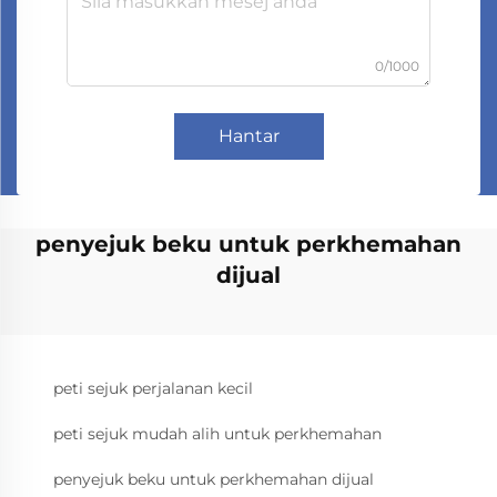
0/1000
Hantar
penyejuk beku untuk perkhemahan
dijual
peti sejuk perjalanan kecil
peti sejuk mudah alih untuk perkhemahan
penyejuk beku untuk perkhemahan dijual