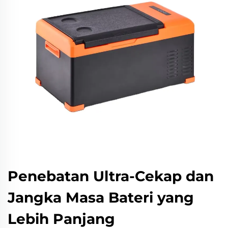
Penebatan Ultra-Cekap dan
Jangka Masa Bateri yang
Lebih Panjang